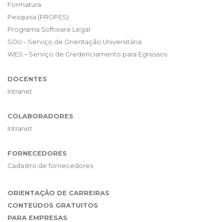
Formatura
Pesquisa (PROPES)
Programa Software Legal
SOU – Serviço de Orientação Universitária
WES – Serviço de Credenciamento para Egressos
DOCENTES
Intranet
COLABORADORES
Intranet
FORNECEDORES
Cadastro de fornecedores
ORIENTAÇÃO DE CARREIRAS
CONTEÚDOS GRATUITOS
PARA EMPRESAS