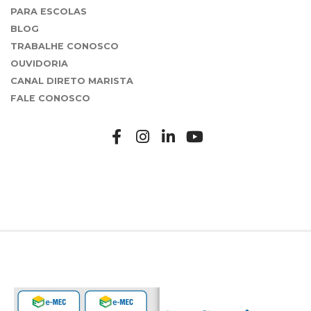
PARA ESCOLAS
BLOG
TRABALHE CONOSCO
OUVIDORIA
CANAL DIRETO MARISTA
FALE CONOSCO