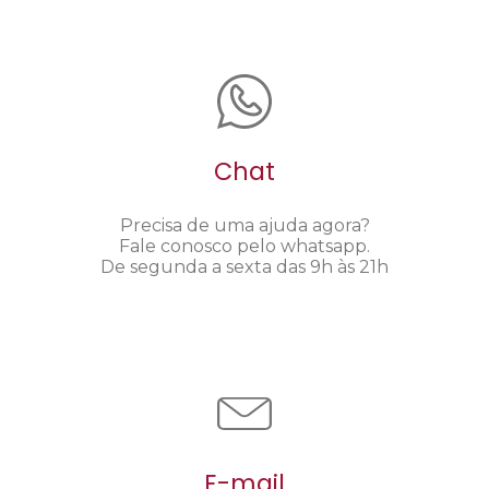
Chat
Precisa de uma ajuda agora?
Fale conosco pelo whatsapp.
De segunda a sexta das 9h às 21h
E-mail