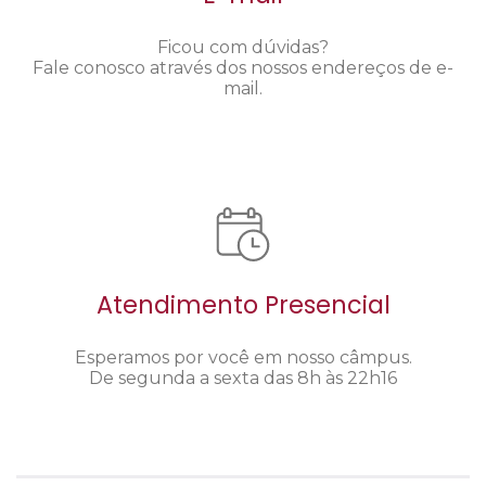
Ficou com dúvidas?
Fale conosco através dos nossos endereços de e-
mail.
Atendimento Presencial
Esperamos por você em nosso câmpus.
De segunda a sexta das 8h às 22h16