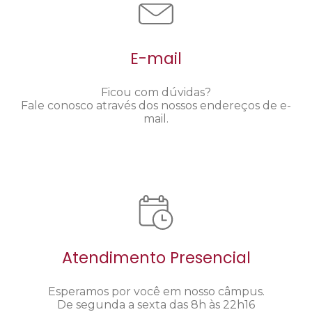
E-mail
Ficou com dúvidas?
Fale conosco através dos nossos endereços de e-
mail.
Atendimento Presencial
Esperamos por você em nosso câmpus.
De segunda a sexta das 8h às 22h16