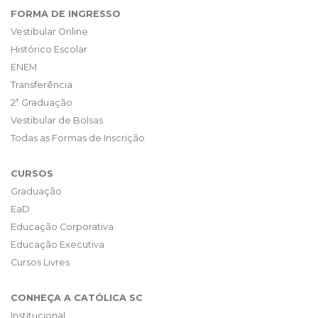
FORMA DE INGRESSO
Vestibular Online
Histórico Escolar
ENEM
Transferência
2ª Graduação
Vestibular de Bolsas
Todas as Formas de Inscrição
CURSOS
Graduação
EaD
Educação Corporativa
Educação Executiva
Cursos Livres
CONHEÇA A CATÓLICA SC
Institucional