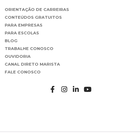
ORIENTAÇÃO DE CARREIRAS
CONTEÚDOS GRATUITOS
PARA EMPRESAS
PARA ESCOLAS
BLOG
TRABALHE CONOSCO
OUVIDORIA
CANAL DIRETO MARISTA
FALE CONOSCO