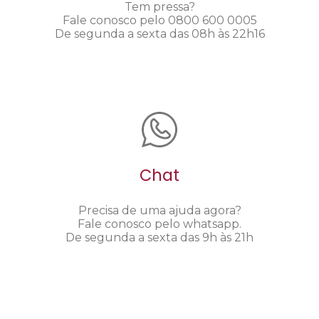
Tem pressa?
Fale conosco pelo 0800 600 0005
De segunda a sexta das 08h às 22h16
Chat
Precisa de uma ajuda agora?
Fale conosco pelo whatsapp.
De segunda a sexta das 9h às 21h