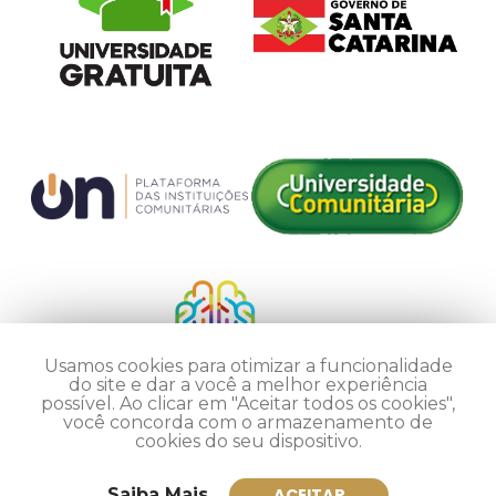
Usamos cookies para otimizar a funcionalidade
do site e dar a você a melhor experiência
possível. Ao clicar em "Aceitar todos os cookies",
você concorda com o armazenamento de
cookies do seu dispositivo.
Saiba Mais
ACEITAR