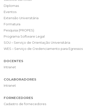
Diplomas
Eventos
Extensão Universitária
Formatura
Pesquisa (PROPES)
Programa Software Legal
SOU – Serviço de Orientação Universitária
WES – Serviço de Credenciamento para Egressos
DOCENTES
Intranet
COLABORADORES
Intranet
FORNECEDORES
Cadastro de fornecedores