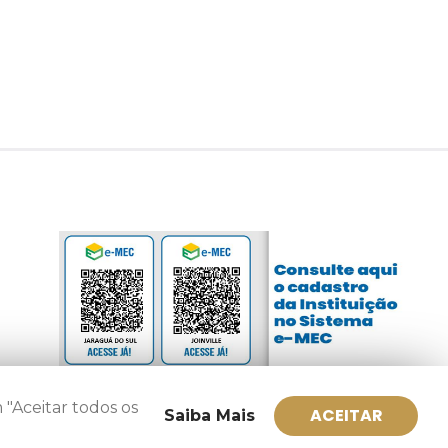
 "Aceitar todos os
ACEITAR
Saiba Mais