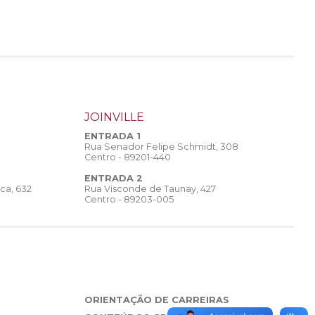
JOINVILLE
ENTRADA 1
Rua Senador Felipe Schmidt, 308
Centro - 89201-440
ENTRADA 2
Rua Visconde de Taunay, 427
ca, 632
Centro - 89203-005
ORIENTAÇÃO DE CARREIRAS