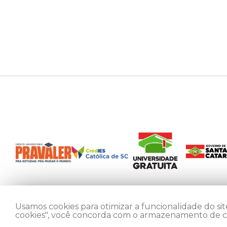
Usamos cookies para otimizar a funcionalidade do site
cookies", você concorda com o armazenamento de coo