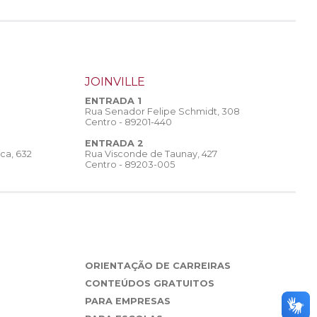
JOINVILLE
ENTRADA 1
Rua Senador Felipe Schmidt, 308
Centro - 89201-440
ENTRADA 2
Rua Visconde de Taunay, 427
ca, 632
Centro - 89203-005
ORIENTAÇÃO DE CARREIRAS
CONTEÚDOS GRATUITOS
PARA EMPRESAS