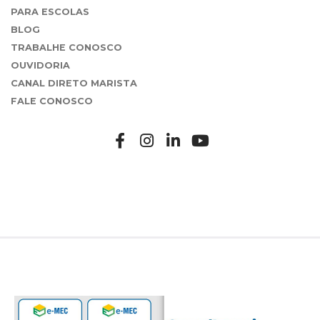
PARA ESCOLAS
BLOG
TRABALHE CONOSCO
OUVIDORIA
CANAL DIRETO MARISTA
FALE CONOSCO