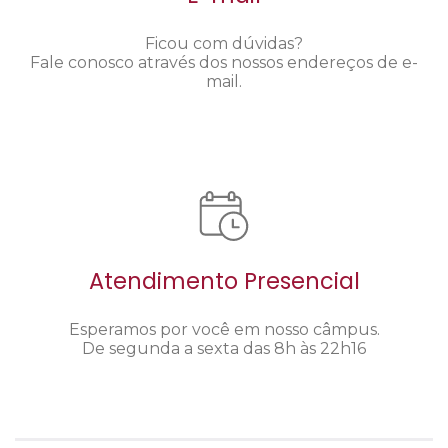
Ficou com dúvidas?
Fale conosco através dos nossos endereços de e-
mail.
Atendimento Presencial
Esperamos por você em nosso câmpus.
De segunda a sexta das 8h às 22h16