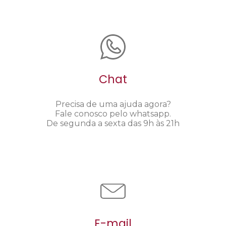
Chat
Precisa de uma ajuda agora?
Fale conosco pelo whatsapp.
De segunda a sexta das 9h às 21h
E-mail