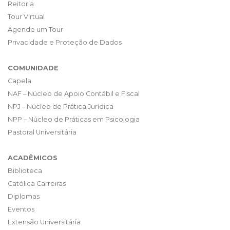
Reitoria
Tour Virtual
Agende um Tour
Privacidade e Proteção de Dados
COMUNIDADE
Capela
NAF – Núcleo de Apoio Contábil e Fiscal
NPJ – Núcleo de Prática Jurídica
NPP – Núcleo de Práticas em Psicologia
Pastoral Universitária
ACADÊMICOS
Biblioteca
Católica Carreiras
Diplomas
Eventos
Extensão Universitária