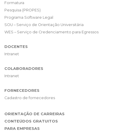
Formatura
Pesquisa (PROPES)
Programa Software Legal
SOU – Serviço de Orientação Universitária
WES – Serviço de Credenciamento para Egressos
DOCENTES
Intranet
COLABORADORES
Intranet
FORNECEDORES
Cadastro de fornecedores
ORIENTAÇÃO DE CARREIRAS
CONTEÚDOS GRATUITOS
PARA EMPRESAS