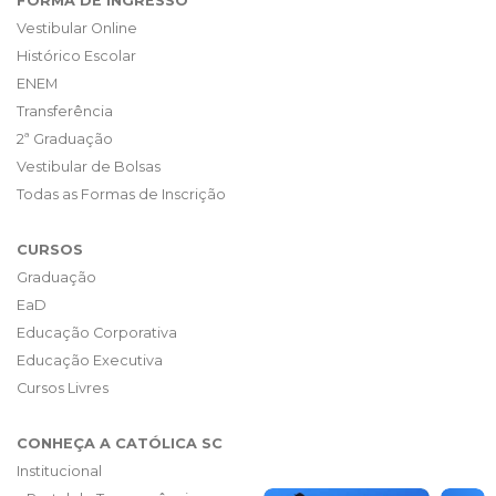
FORMA DE INGRESSO
Vestibular Online
Histórico Escolar
ENEM
Transferência
2ª Graduação
Vestibular de Bolsas
Todas as Formas de Inscrição
CURSOS
Graduação
EaD
Educação Corporativa
Educação Executiva
Cursos Livres
CONHEÇA A CATÓLICA SC
Institucional