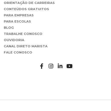
ORIENTAÇÃO DE CARREIRAS
CONTEÚDOS GRATUITOS
PARA EMPRESAS
PARA ESCOLAS
BLOG
TRABALHE CONOSCO
OUVIDORIA
CANAL DIRETO MARISTA
FALE CONOSCO