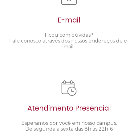
E-mail
Ficou com dúvidas?
Fale conosco através dos nossos endereços de e-
mail.
Atendimento Presencial
Esperamos por você em nosso câmpus.
De segunda a sexta das 8h às 22h16