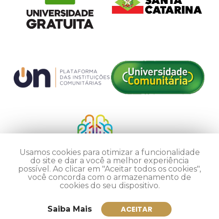
Usamos cookies para otimizar a funcionalidade
do site e dar a você a melhor experiência
possível. Ao clicar em "Aceitar todos os cookies",
você concorda com o armazenamento de
cookies do seu dispositivo.
Saiba Mais
ACEITAR
Inscreva-se