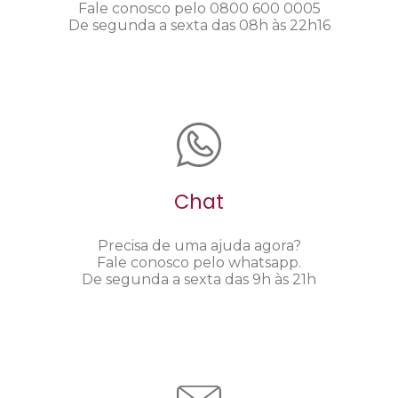
Fale conosco pelo 0800 600 0005
De segunda a sexta das 08h às 22h16
Chat
Precisa de uma ajuda agora?
Fale conosco pelo whatsapp.
De segunda a sexta das 9h às 21h