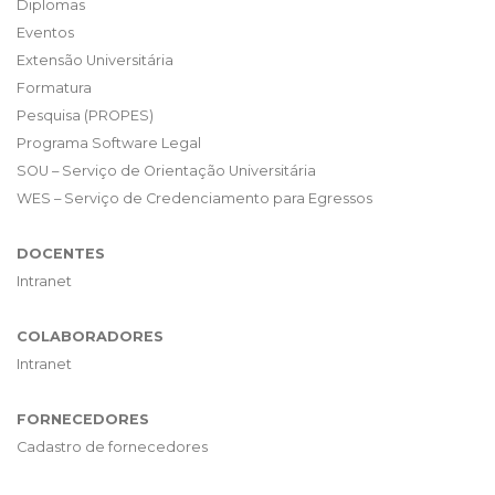
Diplomas
Eventos
Extensão Universitária
Formatura
Pesquisa (PROPES)
Programa Software Legal
SOU – Serviço de Orientação Universitária
WES – Serviço de Credenciamento para Egressos
DOCENTES
Intranet
COLABORADORES
Intranet
FORNECEDORES
Cadastro de fornecedores