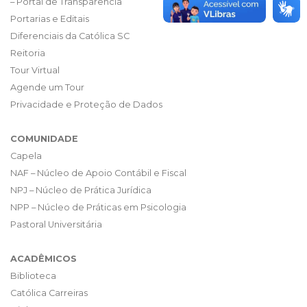
– Portal de Transparência
Portarias e Editais
Diferenciais da Católica SC
Reitoria
Tour Virtual
Agende um Tour
Privacidade e Proteção de Dados
COMUNIDADE
Capela
NAF – Núcleo de Apoio Contábil e Fiscal
NPJ – Núcleo de Prática Jurídica
NPP – Núcleo de Práticas em Psicologia
Pastoral Universitária
ACADÊMICOS
Biblioteca
Católica Carreiras