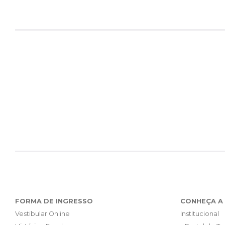
FORMA DE INGRESSO
CONHEÇA A 
Vestibular Online
Institucional