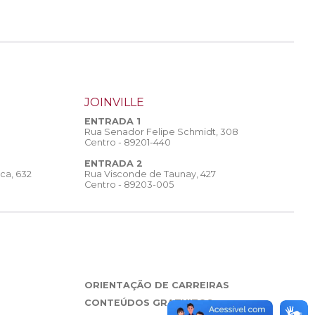
JOINVILLE
ENTRADA 1
Rua Senador Felipe Schmidt, 308
Centro - 89201-440
ENTRADA 2
Rua Visconde de Taunay, 427
ca, 632
Centro - 89203-005
ORIENTAÇÃO DE CARREIRAS
CONTEÚDOS GRATUITOS