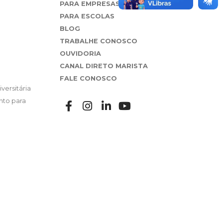
PARA EMPRESAS
PARA ESCOLAS
BLOG
TRABALHE CONOSCO
OUVIDORIA
CANAL DIRETO MARISTA
FALE CONOSCO
versitária
nto para