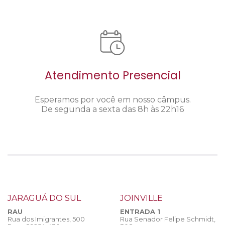
Atendimento Presencial
Esperamos por você em nosso câmpus.
De segunda a sexta das 8h às 22h16
JARAGUÁ DO SUL
JOINVILLE
RAU
ENTRADA 1
Rua dos Imigrantes, 500
Rua Senador Felipe Schmidt,