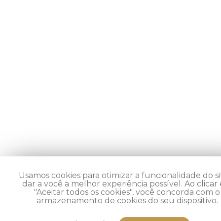
Usamos cookies para otimizar a funcionalidade do si
dar a você a melhor experiência possível. Ao clicar
"Aceitar todos os cookies", você concorda com o
armazenamento de cookies do seu dispositivo.