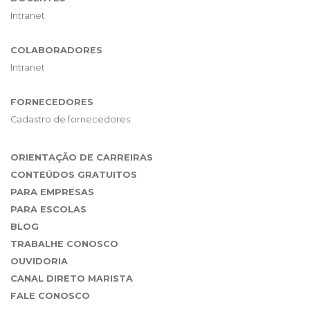
Intranet
COLABORADORES
Intranet
FORNECEDORES
Cadastro de fornecedores
ORIENTAÇÃO DE CARREIRAS
CONTEÚDOS GRATUITOS
PARA EMPRESAS
PARA ESCOLAS
BLOG
TRABALHE CONOSCO
OUVIDORIA
CANAL DIRETO MARISTA
FALE CONOSCO