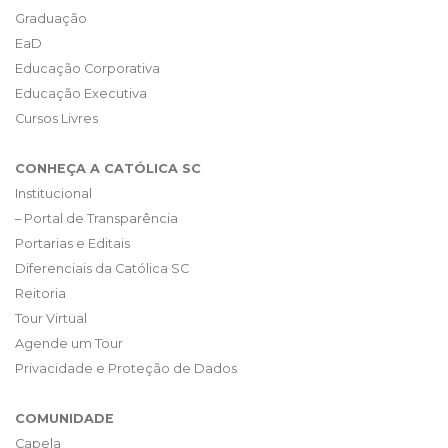
Graduação
EaD
Educação Corporativa
Educação Executiva
Cursos Livres
CONHEÇA A CATÓLICA SC
Institucional
– Portal de Transparência
Portarias e Editais
Diferenciais da Católica SC
Reitoria
Tour Virtual
Agende um Tour
Privacidade e Proteção de Dados
COMUNIDADE
Capela