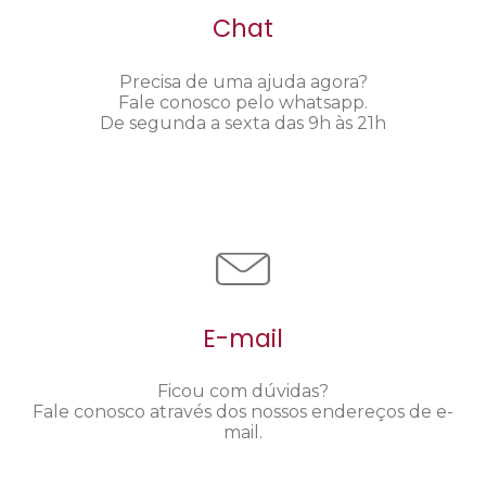
Chat
Precisa de uma ajuda agora?
Fale conosco pelo whatsapp.
De segunda a sexta das 9h às 21h
E-mail
Ficou com dúvidas?
Fale conosco através dos nossos endereços de e-
mail.