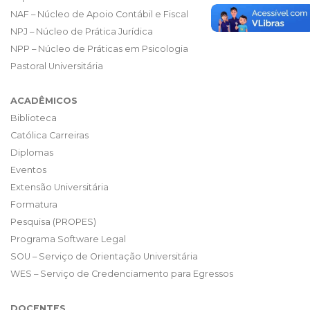
NAF – Núcleo de Apoio Contábil e Fiscal
NPJ – Núcleo de Prática Jurídica
NPP – Núcleo de Práticas em Psicologia
Pastoral Universitária
ACADÊMICOS
Biblioteca
Católica Carreiras
Diplomas
Eventos
Extensão Universitária
Formatura
Pesquisa (PROPES)
Programa Software Legal
SOU – Serviço de Orientação Universitária
WES – Serviço de Credenciamento para Egressos
DOCENTES