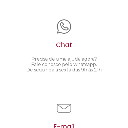
Chat
Precisa de uma ajuda agora?
Fale conosco pelo whatsapp.
De segunda a sexta das 9h às 21h
E-mail