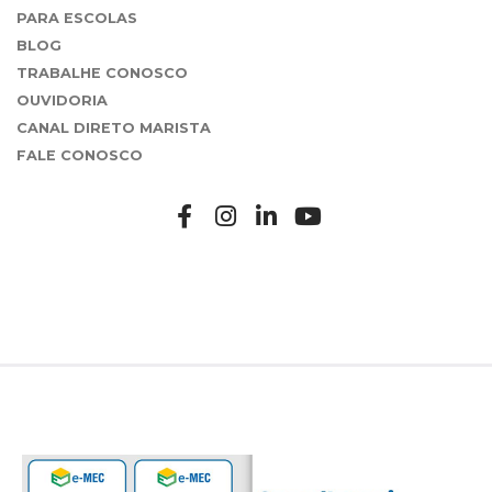
PARA ESCOLAS
BLOG
TRABALHE CONOSCO
OUVIDORIA
CANAL DIRETO MARISTA
FALE CONOSCO