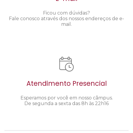
Ficou com dúvidas?
Fale conosco através dos nossos endereços de e-
mail.
Atendimento Presencial
Esperamos por você em nosso câmpus.
De segunda a sexta das 8h às 22h16