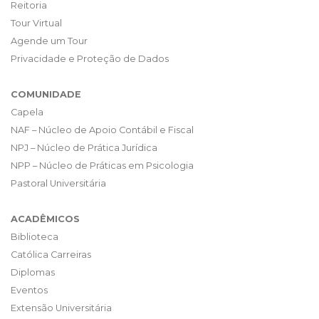
Reitoria
Tour Virtual
Agende um Tour
Privacidade e Proteção de Dados
COMUNIDADE
Capela
NAF – Núcleo de Apoio Contábil e Fiscal
NPJ – Núcleo de Prática Jurídica
NPP – Núcleo de Práticas em Psicologia
Pastoral Universitária
ACADÊMICOS
Biblioteca
Católica Carreiras
Diplomas
Eventos
Extensão Universitária