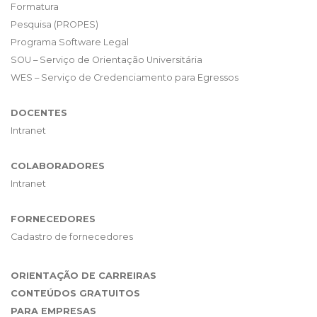
Formatura
Pesquisa (PROPES)
Programa Software Legal
SOU – Serviço de Orientação Universitária
WES – Serviço de Credenciamento para Egressos
DOCENTES
Intranet
COLABORADORES
Intranet
FORNECEDORES
Cadastro de fornecedores
ORIENTAÇÃO DE CARREIRAS
CONTEÚDOS GRATUITOS
PARA EMPRESAS