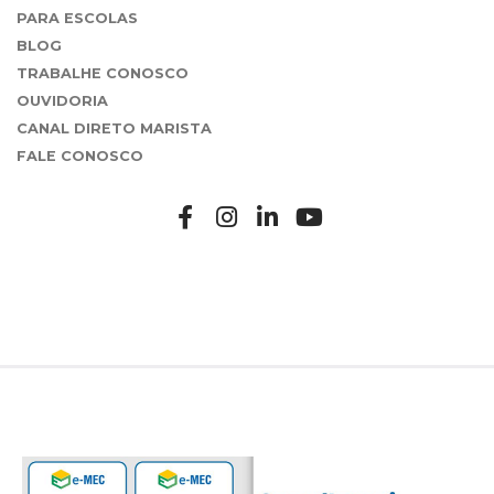
PARA ESCOLAS
BLOG
TRABALHE CONOSCO
OUVIDORIA
CANAL DIRETO MARISTA
FALE CONOSCO