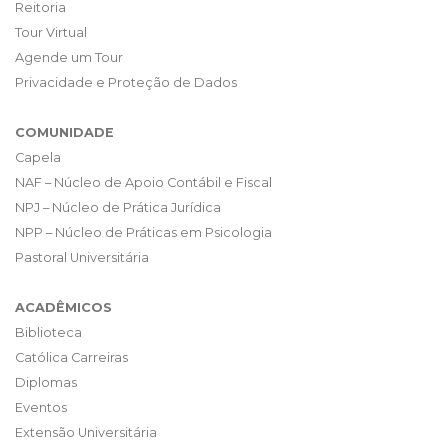
Reitoria
Tour Virtual
Agende um Tour
Privacidade e Proteção de Dados
COMUNIDADE
Capela
NAF – Núcleo de Apoio Contábil e Fiscal
NPJ – Núcleo de Prática Jurídica
NPP – Núcleo de Práticas em Psicologia
Pastoral Universitária
ACADÊMICOS
Biblioteca
Católica Carreiras
Diplomas
Eventos
Extensão Universitária