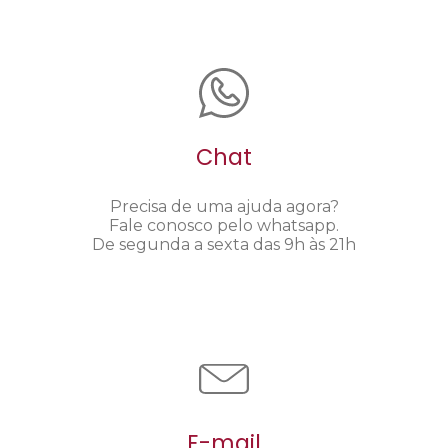
Chat
Precisa de uma ajuda agora?
Fale conosco pelo whatsapp.
De segunda a sexta das 9h às 21h
E-mail