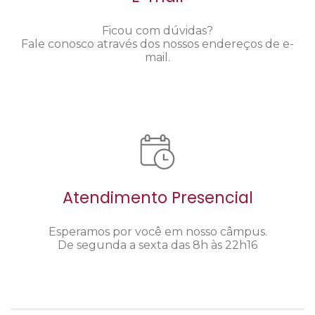
Ficou com dúvidas?
Fale conosco através dos nossos endereços de e-
mail.
Atendimento Presencial
Esperamos por você em nosso câmpus.
De segunda a sexta das 8h às 22h16