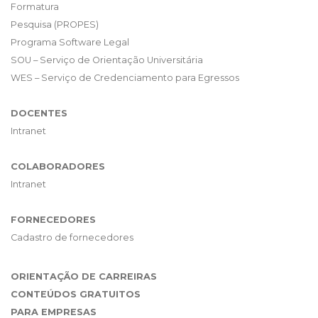
Formatura
Pesquisa (PROPES)
Programa Software Legal
SOU – Serviço de Orientação Universitária
WES – Serviço de Credenciamento para Egressos
DOCENTES
Intranet
COLABORADORES
Intranet
FORNECEDORES
Cadastro de fornecedores
ORIENTAÇÃO DE CARREIRAS
CONTEÚDOS GRATUITOS
PARA EMPRESAS