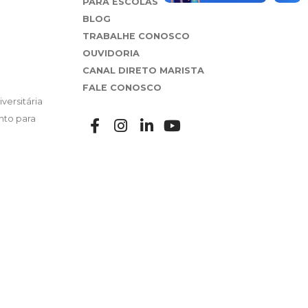
PARA ESCOLAS
BLOG
TRABALHE CONOSCO
OUVIDORIA
CANAL DIRETO MARISTA
FALE CONOSCO
versitária
nto para