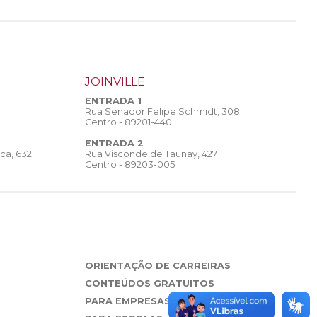
JOINVILLE
ENTRADA 1
Rua Senador Felipe Schmidt, 308
Centro - 89201-440
ENTRADA 2
Rua Visconde de Taunay, 427
ca, 632
Centro - 89203-005
ORIENTAÇÃO DE CARREIRAS
CONTEÚDOS GRATUITOS
PARA EMPRESAS