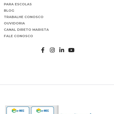
PARA ESCOLAS
BLOG
TRABALHE CONOSCO
OUVIDORIA
CANAL DIRETO MARISTA
FALE CONOSCO