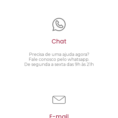
Chat
Precisa de uma ajuda agora?
Fale conosco pelo whatsapp.
De segunda a sexta das 9h às 21h
E-mail