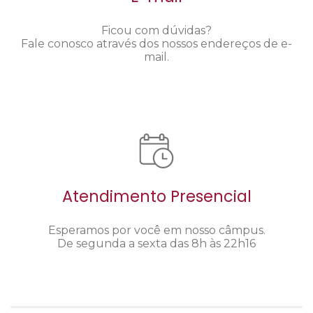
Ficou com dúvidas?
Fale conosco através dos nossos endereços de e-
mail.
Atendimento Presencial
Esperamos por você em nosso câmpus.
De segunda a sexta das 8h às 22h16