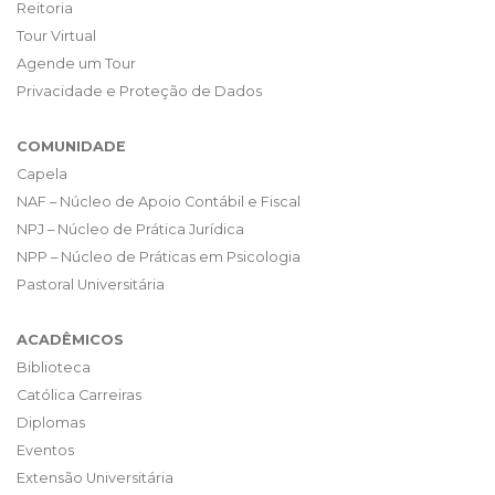
Reitoria
Tour Virtual
Agende um Tour
Privacidade e Proteção de Dados
COMUNIDADE
Capela
NAF – Núcleo de Apoio Contábil e Fiscal
NPJ – Núcleo de Prática Jurídica
NPP – Núcleo de Práticas em Psicologia
Pastoral Universitária
ACADÊMICOS
Biblioteca
Católica Carreiras
Diplomas
Eventos
Extensão Universitária