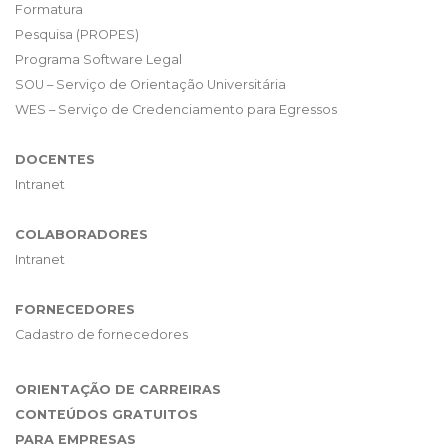
Formatura
Pesquisa (PROPES)
Programa Software Legal
SOU – Serviço de Orientação Universitária
WES – Serviço de Credenciamento para Egressos
DOCENTES
Intranet
COLABORADORES
Intranet
FORNECEDORES
Cadastro de fornecedores
ORIENTAÇÃO DE CARREIRAS
CONTEÚDOS GRATUITOS
PARA EMPRESAS