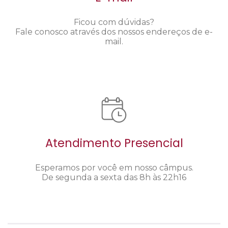
Ficou com dúvidas?
Fale conosco através dos nossos endereços de e-
mail.
Atendimento Presencial
Esperamos por você em nosso câmpus.
De segunda a sexta das 8h às 22h16