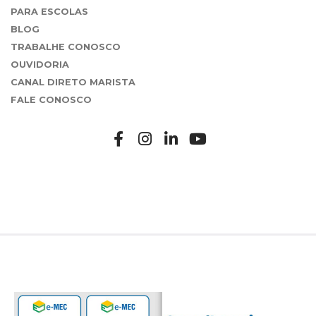
PARA ESCOLAS
BLOG
TRABALHE CONOSCO
OUVIDORIA
CANAL DIRETO MARISTA
FALE CONOSCO