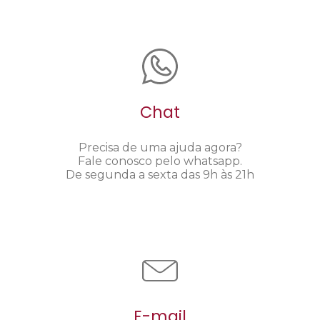
Chat
Precisa de uma ajuda agora?
Fale conosco pelo whatsapp.
De segunda a sexta das 9h às 21h
E-mail