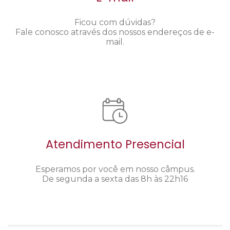
Ficou com dúvidas?
Fale conosco através dos nossos endereços de e-
mail.
Atendimento Presencial
Esperamos por você em nosso câmpus.
De segunda a sexta das 8h às 22h16