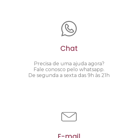
Chat
Precisa de uma ajuda agora?
Fale conosco pelo whatsapp.
De segunda a sexta das 9h às 21h
E-mail