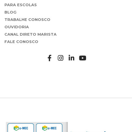
PARA ESCOLAS
BLOG
TRABALHE CONOSCO
OUVIDORIA
CANAL DIRETO MARISTA
FALE CONOSCO