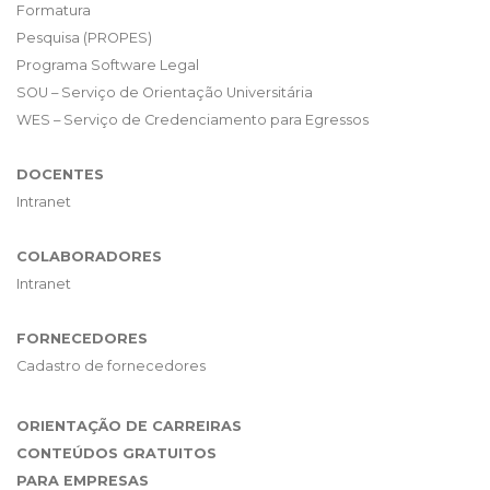
Formatura
Pesquisa (PROPES)
Programa Software Legal
SOU – Serviço de Orientação Universitária
WES – Serviço de Credenciamento para Egressos
DOCENTES
Intranet
COLABORADORES
Intranet
FORNECEDORES
Cadastro de fornecedores
ORIENTAÇÃO DE CARREIRAS
CONTEÚDOS GRATUITOS
PARA EMPRESAS