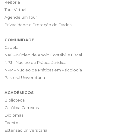
Reitoria
Tour Virtual
Agende um Tour
Privacidade e Proteção de Dados
COMUNIDADE
Capela
NAF – Núcleo de Apoio Contábil e Fiscal
NPJ – Núcleo de Prática Jurídica
NPP – Núcleo de Práticas em Psicologia
Pastoral Universitária
ACADÊMICOS
Biblioteca
Católica Carreiras
Diplomas
Eventos
Extensão Universitária