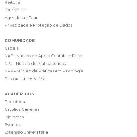
Reitoria
Tour Virtual
Agende um Tour
Privacidade e Proteção de Dados
COMUNIDADE
Capela
NAF – Núcleo de Apoio Contábil e Fiscal
NPJ – Núcleo de Prática Jurídica
NPP – Núcleo de Práticas em Psicologia
Pastoral Universitária
ACADÊMICOS
Biblioteca
Católica Carreiras
Diplomas
Eventos
Extensão Universitária