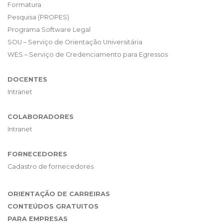
Formatura
Pesquisa (PROPES)
Programa Software Legal
SOU – Serviço de Orientação Universitária
WES – Serviço de Credenciamento para Egressos
DOCENTES
Intranet
COLABORADORES
Intranet
FORNECEDORES
Cadastro de fornecedores
ORIENTAÇÃO DE CARREIRAS
CONTEÚDOS GRATUITOS
PARA EMPRESAS