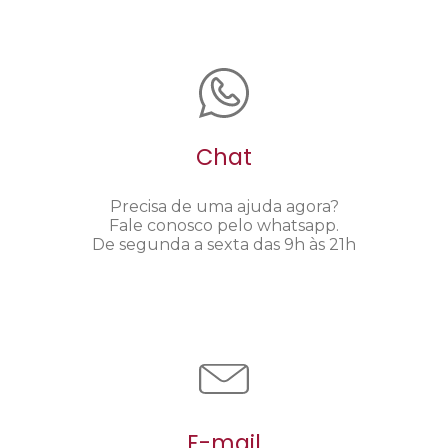
Chat
Precisa de uma ajuda agora?
Fale conosco pelo whatsapp.
De segunda a sexta das 9h às 21h
E-mail