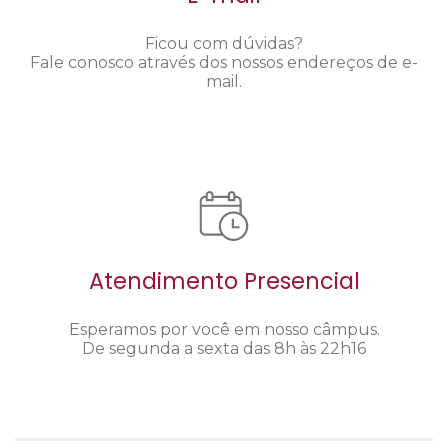
Ficou com dúvidas?
Fale conosco através dos nossos endereços de e-
mail.
Atendimento Presencial
Esperamos por você em nosso câmpus.
De segunda a sexta das 8h às 22h16