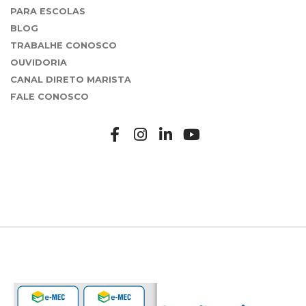
PARA ESCOLAS
BLOG
TRABALHE CONOSCO
OUVIDORIA
CANAL DIRETO MARISTA
FALE CONOSCO