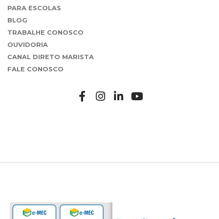
PARA ESCOLAS
BLOG
TRABALHE CONOSCO
OUVIDORIA
CANAL DIRETO MARISTA
FALE CONOSCO