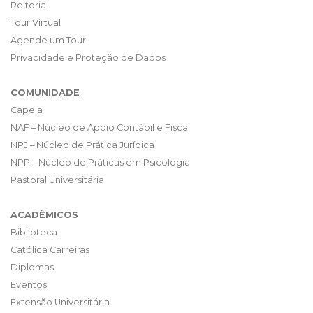
Reitoria
Tour Virtual
Agende um Tour
Privacidade e Proteção de Dados
COMUNIDADE
Capela
NAF – Núcleo de Apoio Contábil e Fiscal
NPJ – Núcleo de Prática Jurídica
NPP – Núcleo de Práticas em Psicologia
Pastoral Universitária
ACADÊMICOS
Biblioteca
Católica Carreiras
Diplomas
Eventos
Extensão Universitária