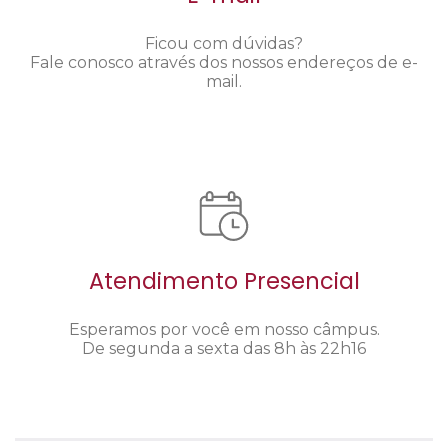
Ficou com dúvidas?
Fale conosco através dos nossos endereços de e-
mail.
Atendimento Presencial
Esperamos por você em nosso câmpus.
De segunda a sexta das 8h às 22h16