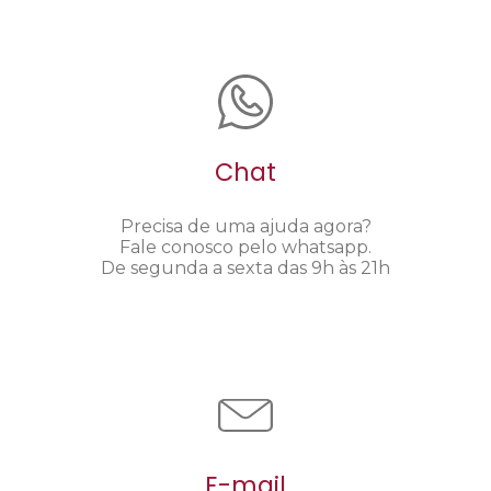
Chat
Precisa de uma ajuda agora?
Fale conosco pelo whatsapp.
De segunda a sexta das 9h às 21h
E-mail