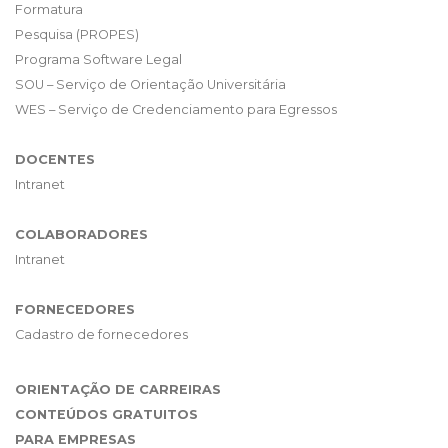
Formatura
Pesquisa (PROPES)
Programa Software Legal
SOU – Serviço de Orientação Universitária
WES – Serviço de Credenciamento para Egressos
DOCENTES
Intranet
COLABORADORES
Intranet
FORNECEDORES
Cadastro de fornecedores
ORIENTAÇÃO DE CARREIRAS
CONTEÚDOS GRATUITOS
PARA EMPRESAS