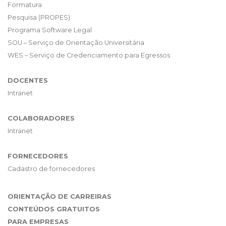
Formatura
Pesquisa (PROPES)
Programa Software Legal
SOU – Serviço de Orientação Universitária
WES – Serviço de Credenciamento para Egressos
DOCENTES
Intranet
COLABORADORES
Intranet
FORNECEDORES
Cadastro de fornecedores
ORIENTAÇÃO DE CARREIRAS
CONTEÚDOS GRATUITOS
PARA EMPRESAS