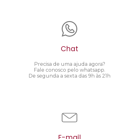
Chat
Precisa de uma ajuda agora?
Fale conosco pelo whatsapp.
De segunda a sexta das 9h às 21h
E-mail