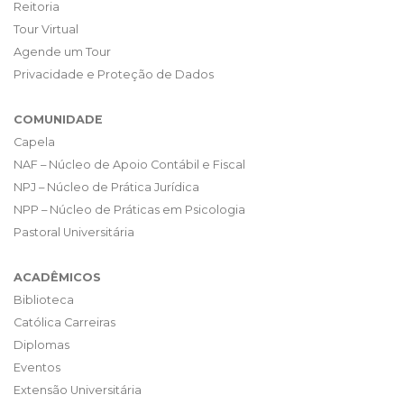
Reitoria
Tour Virtual
Agende um Tour
Privacidade e Proteção de Dados
COMUNIDADE
Capela
NAF – Núcleo de Apoio Contábil e Fiscal
NPJ – Núcleo de Prática Jurídica
NPP – Núcleo de Práticas em Psicologia
Pastoral Universitária
ACADÊMICOS
Biblioteca
Católica Carreiras
Diplomas
Eventos
Extensão Universitária