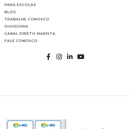
PARA ESCOLAS
BLOG
TRABALHE CONOSCO
OUVIDORIA
CANAL DIRETO MARISTA
FALE CONOSCO