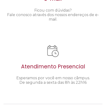
Ficou com dúvidas?
Fale conosco através dos nossos endereços de e-
mail.
Atendimento Presencial
Esperamos por você em nosso câmpus.
De segunda a sexta das 8h às 22h16