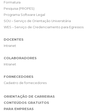
Formatura
Pesquisa (PROPES)
Programa Software Legal
SOU – Serviço de Orientação Universitária
WES – Serviço de Credenciamento para Egressos
DOCENTES
Intranet
COLABORADORES
Intranet
FORNECEDORES
Cadastro de fornecedores
ORIENTAÇÃO DE CARREIRAS
CONTEÚDOS GRATUITOS
PARA EMPRESAS