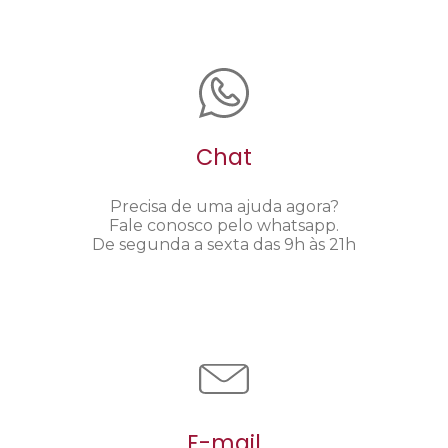
Chat
Precisa de uma ajuda agora?
Fale conosco pelo whatsapp.
De segunda a sexta das 9h às 21h
E-mail