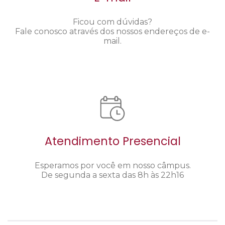
Ficou com dúvidas?
Fale conosco através dos nossos endereços de e-
mail.
Atendimento Presencial
Esperamos por você em nosso câmpus.
De segunda a sexta das 8h às 22h16