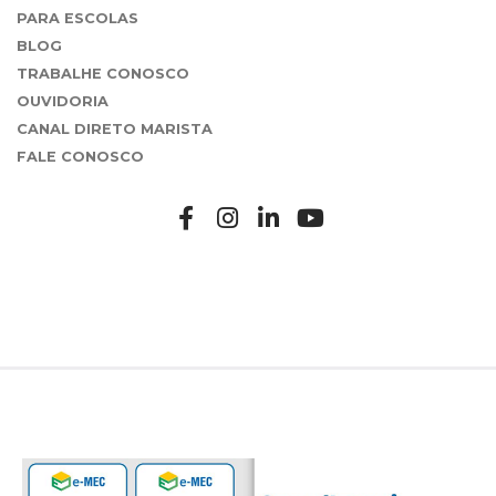
PARA ESCOLAS
BLOG
TRABALHE CONOSCO
OUVIDORIA
CANAL DIRETO MARISTA
FALE CONOSCO