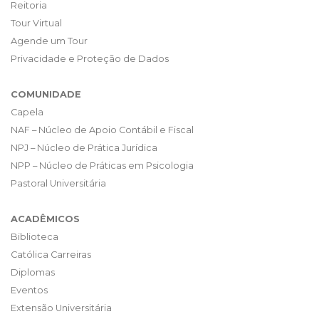
Reitoria
Tour Virtual
Agende um Tour
Privacidade e Proteção de Dados
COMUNIDADE
Capela
NAF – Núcleo de Apoio Contábil e Fiscal
NPJ – Núcleo de Prática Jurídica
NPP – Núcleo de Práticas em Psicologia
Pastoral Universitária
ACADÊMICOS
Biblioteca
Católica Carreiras
Diplomas
Eventos
Extensão Universitária