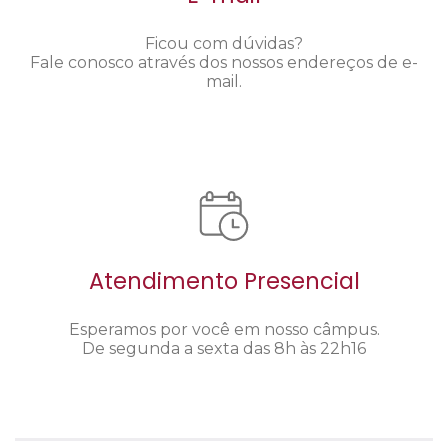
Ficou com dúvidas?
Fale conosco através dos nossos endereços de e-
mail.
Atendimento Presencial
Esperamos por você em nosso câmpus.
De segunda a sexta das 8h às 22h16