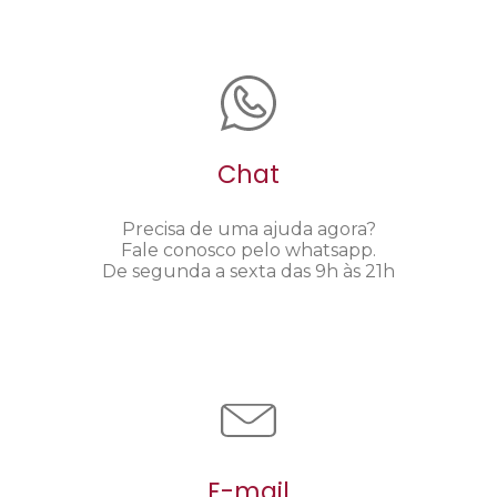
Chat
Precisa de uma ajuda agora?
Fale conosco pelo whatsapp.
De segunda a sexta das 9h às 21h
E-mail