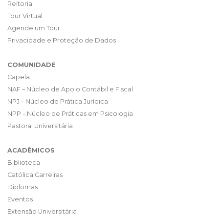
Reitoria
Tour Virtual
Agende um Tour
Privacidade e Proteção de Dados
COMUNIDADE
Capela
NAF – Núcleo de Apoio Contábil e Fiscal
NPJ – Núcleo de Prática Jurídica
NPP – Núcleo de Práticas em Psicologia
Pastoral Universitária
ACADÊMICOS
Biblioteca
Católica Carreiras
Diplomas
Eventos
Extensão Universitária