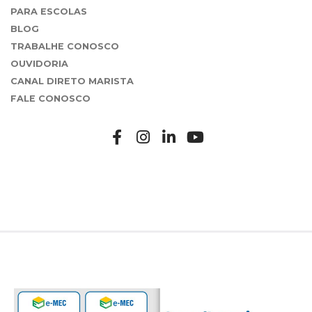
PARA ESCOLAS
BLOG
TRABALHE CONOSCO
OUVIDORIA
CANAL DIRETO MARISTA
FALE CONOSCO