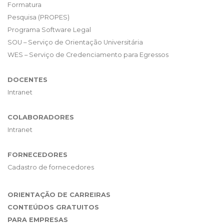
Formatura
Pesquisa (PROPES)
Programa Software Legal
SOU – Serviço de Orientação Universitária
WES – Serviço de Credenciamento para Egressos
DOCENTES
Intranet
COLABORADORES
Intranet
FORNECEDORES
Cadastro de fornecedores
ORIENTAÇÃO DE CARREIRAS
CONTEÚDOS GRATUITOS
PARA EMPRESAS