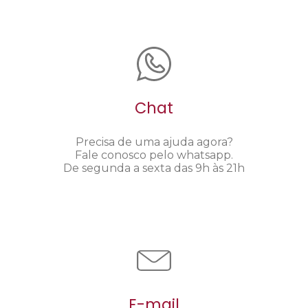
Chat
Precisa de uma ajuda agora?
Fale conosco pelo whatsapp.
De segunda a sexta das 9h às 21h
E-mail