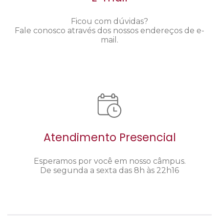
Ficou com dúvidas?
Fale conosco através dos nossos endereços de e-
mail.
Atendimento Presencial
Esperamos por você em nosso câmpus.
De segunda a sexta das 8h às 22h16