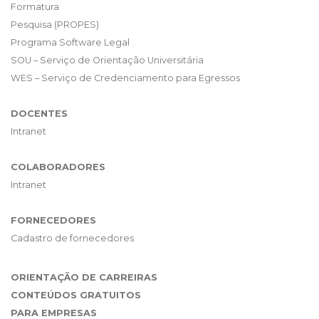
Formatura
Pesquisa (PROPES)
Programa Software Legal
SOU – Serviço de Orientação Universitária
WES – Serviço de Credenciamento para Egressos
DOCENTES
Intranet
COLABORADORES
Intranet
FORNECEDORES
Cadastro de fornecedores
ORIENTAÇÃO DE CARREIRAS
CONTEÚDOS GRATUITOS
PARA EMPRESAS