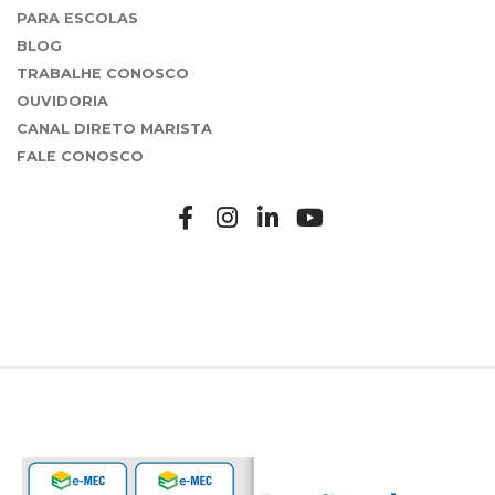
PARA ESCOLAS
BLOG
TRABALHE CONOSCO
OUVIDORIA
CANAL DIRETO MARISTA
FALE CONOSCO