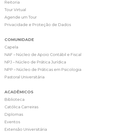
Reitoria
Tour Virtual
Agende um Tour
Privacidade e Proteção de Dados
COMUNIDADE
Capela
NAF – Núcleo de Apoio Contábil e Fiscal
NPJ – Núcleo de Prática Jurídica
NPP – Núcleo de Práticas em Psicologia
Pastoral Universitária
ACADÊMICOS
Biblioteca
Católica Carreiras
Diplomas
Eventos
Extensão Universitária