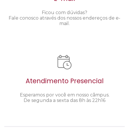
Ficou com dúvidas?
Fale conosco através dos nossos endereços de e-
mail.
Atendimento Presencial
Esperamos por você em nosso câmpus.
De segunda a sexta das 8h às 22h16