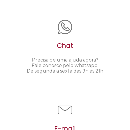
Chat
Precisa de uma ajuda agora?
Fale conosco pelo whatsapp.
De segunda a sexta das 9h às 21h
E-mail