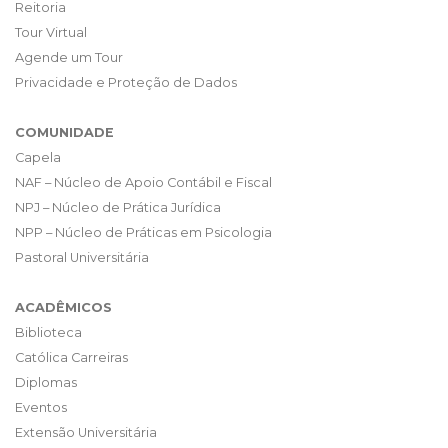
Reitoria
Tour Virtual
Agende um Tour
Privacidade e Proteção de Dados
COMUNIDADE
Capela
NAF – Núcleo de Apoio Contábil e Fiscal
NPJ – Núcleo de Prática Jurídica
NPP – Núcleo de Práticas em Psicologia
Pastoral Universitária
ACADÊMICOS
Biblioteca
Católica Carreiras
Diplomas
Eventos
Extensão Universitária