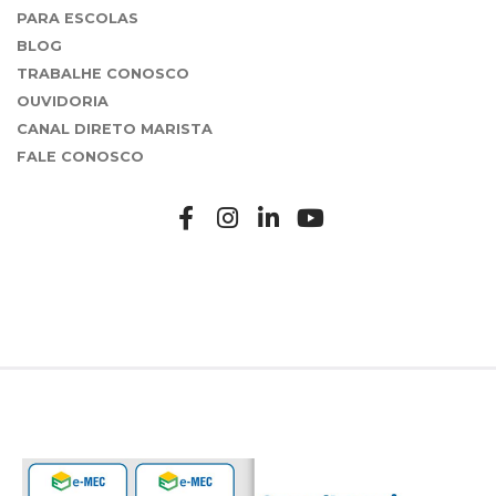
PARA ESCOLAS
BLOG
TRABALHE CONOSCO
OUVIDORIA
CANAL DIRETO MARISTA
FALE CONOSCO