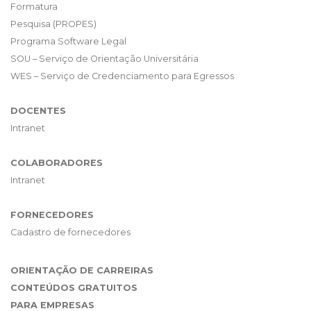
Formatura
Pesquisa (PROPES)
Programa Software Legal
SOU – Serviço de Orientação Universitária
WES – Serviço de Credenciamento para Egressos
DOCENTES
Intranet
COLABORADORES
Intranet
FORNECEDORES
Cadastro de fornecedores
ORIENTAÇÃO DE CARREIRAS
CONTEÚDOS GRATUITOS
PARA EMPRESAS