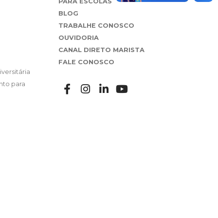
PARA ESCOLAS
BLOG
TRABALHE CONOSCO
OUVIDORIA
CANAL DIRETO MARISTA
FALE CONOSCO
versitária
nto para