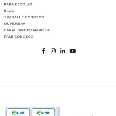
PARA ESCOLAS
BLOG
TRABALHE CONOSCO
OUVIDORIA
CANAL DIRETO MARISTA
FALE CONOSCO