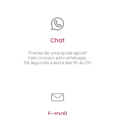
Chat
Precisa de uma ajuda agora?
Fale conosco pelo whatsapp.
De segunda a sexta das 9h às 21h
E-mail