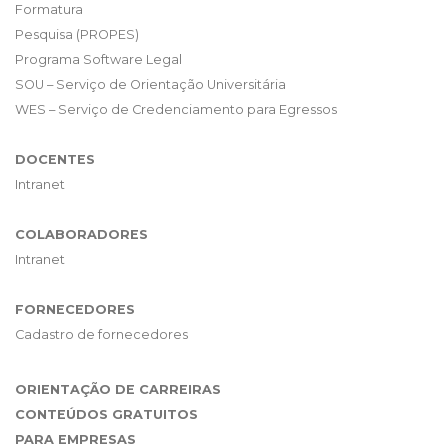
Formatura
Pesquisa (PROPES)
Programa Software Legal
SOU – Serviço de Orientação Universitária
WES – Serviço de Credenciamento para Egressos
DOCENTES
Intranet
COLABORADORES
Intranet
FORNECEDORES
Cadastro de fornecedores
ORIENTAÇÃO DE CARREIRAS
CONTEÚDOS GRATUITOS
PARA EMPRESAS