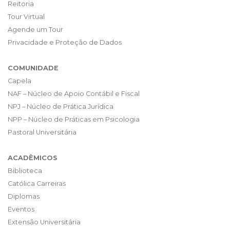
Reitoria
Tour Virtual
Agende um Tour
Privacidade e Proteção de Dados
COMUNIDADE
Capela
NAF – Núcleo de Apoio Contábil e Fiscal
NPJ – Núcleo de Prática Jurídica
NPP – Núcleo de Práticas em Psicologia
Pastoral Universitária
ACADÊMICOS
Biblioteca
Católica Carreiras
Diplomas
Eventos
Extensão Universitária