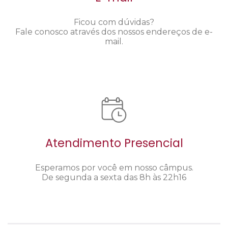
Ficou com dúvidas?
Fale conosco através dos nossos endereços de e-
mail.
Atendimento Presencial
Esperamos por você em nosso câmpus.
De segunda a sexta das 8h às 22h16