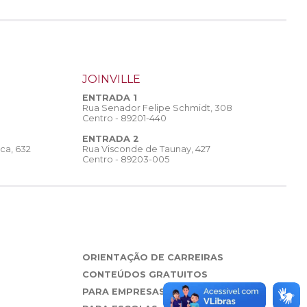
JOINVILLE
ENTRADA 1
Rua Senador Felipe Schmidt, 308
Centro - 89201-440
ENTRADA 2
Rua Visconde de Taunay, 427
ca, 632
Centro - 89203-005
ORIENTAÇÃO DE CARREIRAS
CONTEÚDOS GRATUITOS
PARA EMPRESAS