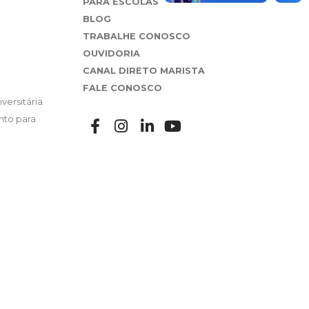
PARA ESCOLAS
BLOG
TRABALHE CONOSCO
OUVIDORIA
CANAL DIRETO MARISTA
FALE CONOSCO
versitária
nto para