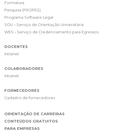
Formatura
Pesquisa (PROPES)
Programa Software Legal
SOU – Serviço de Orientação Universitária
WES – Serviço de Credenciamento para Egressos
DOCENTES
Intranet
COLABORADORES
Intranet
FORNECEDORES
Cadastro de fornecedores
ORIENTAÇÃO DE CARREIRAS
CONTEÚDOS GRATUITOS
PARA EMPRESAS