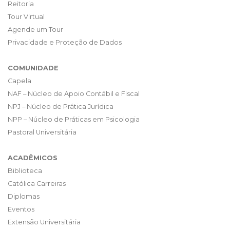
Reitoria
Tour Virtual
Agende um Tour
Privacidade e Proteção de Dados
COMUNIDADE
Capela
NAF – Núcleo de Apoio Contábil e Fiscal
NPJ – Núcleo de Prática Jurídica
NPP – Núcleo de Práticas em Psicologia
Pastoral Universitária
ACADÊMICOS
Biblioteca
Católica Carreiras
Diplomas
Eventos
Extensão Universitária