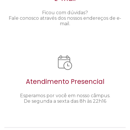
Ficou com dúvidas?
Fale conosco através dos nossos endereços de e-
mail.
Atendimento Presencial
Esperamos por você em nosso câmpus.
De segunda a sexta das 8h às 22h16