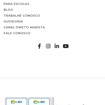
PARA ESCOLAS
BLOG
TRABALHE CONOSCO
OUVIDORIA
CANAL DIRETO MARISTA
FALE CONOSCO