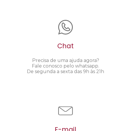
Chat
Precisa de uma ajuda agora?
Fale conosco pelo whatsapp.
De segunda a sexta das 9h às 21h
E-mail