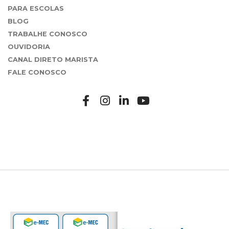
PARA ESCOLAS
BLOG
TRABALHE CONOSCO
OUVIDORIA
CANAL DIRETO MARISTA
FALE CONOSCO