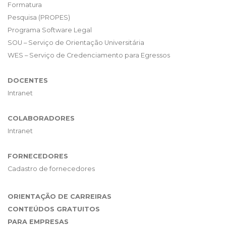
Formatura
Pesquisa (PROPES)
Programa Software Legal
SOU – Serviço de Orientação Universitária
WES – Serviço de Credenciamento para Egressos
DOCENTES
Intranet
COLABORADORES
Intranet
FORNECEDORES
Cadastro de fornecedores
ORIENTAÇÃO DE CARREIRAS
CONTEÚDOS GRATUITOS
PARA EMPRESAS