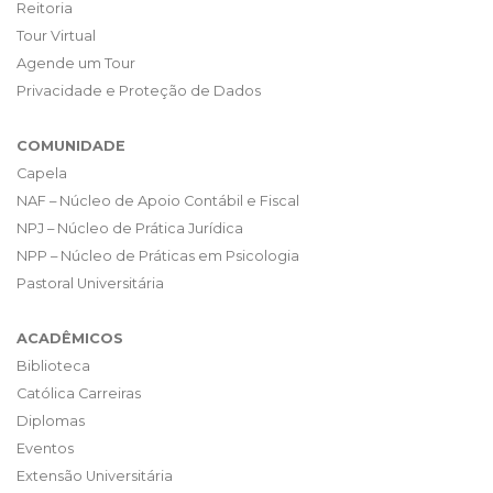
Reitoria
Tour Virtual
Agende um Tour
Privacidade e Proteção de Dados
COMUNIDADE
Capela
NAF – Núcleo de Apoio Contábil e Fiscal
NPJ – Núcleo de Prática Jurídica
NPP – Núcleo de Práticas em Psicologia
Pastoral Universitária
ACADÊMICOS
Biblioteca
Católica Carreiras
Diplomas
Eventos
Extensão Universitária