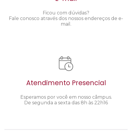
Ficou com dúvidas?
Fale conosco através dos nossos endereços de e-
mail.
Atendimento Presencial
Esperamos por você em nosso câmpus.
De segunda a sexta das 8h às 22h16