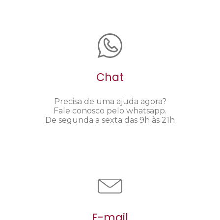
Chat
Precisa de uma ajuda agora?
Fale conosco pelo whatsapp.
De segunda a sexta das 9h às 21h
E-mail