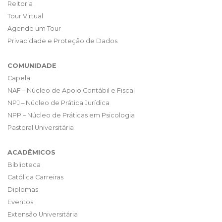
Reitoria
Tour Virtual
Agende um Tour
Privacidade e Proteção de Dados
COMUNIDADE
Capela
NAF – Núcleo de Apoio Contábil e Fiscal
NPJ – Núcleo de Prática Jurídica
NPP – Núcleo de Práticas em Psicologia
Pastoral Universitária
ACADÊMICOS
Biblioteca
Católica Carreiras
Diplomas
Eventos
Extensão Universitária