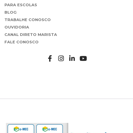
PARA ESCOLAS
BLOG
TRABALHE CONOSCO
OUVIDORIA
CANAL DIRETO MARISTA
FALE CONOSCO