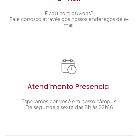
Ficou com dúvidas?
Fale conosco através dos nossos endereços de e-
mail.
Atendimento Presencial
Esperamos por você em nosso câmpus.
De segunda a sexta das 8h às 22h16