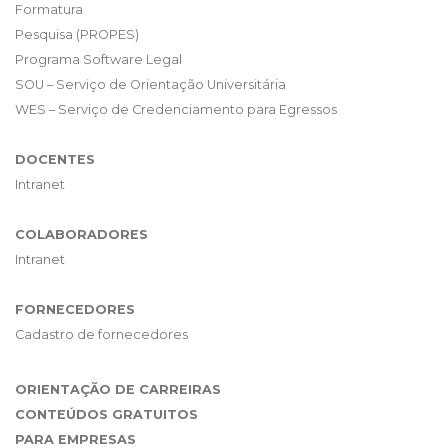
Formatura
Pesquisa (PROPES)
Programa Software Legal
SOU – Serviço de Orientação Universitária
WES – Serviço de Credenciamento para Egressos
DOCENTES
Intranet
COLABORADORES
Intranet
FORNECEDORES
Cadastro de fornecedores
ORIENTAÇÃO DE CARREIRAS
CONTEÚDOS GRATUITOS
PARA EMPRESAS