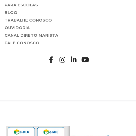
PARA ESCOLAS
BLOG
TRABALHE CONOSCO
OUVIDORIA
CANAL DIRETO MARISTA
FALE CONOSCO