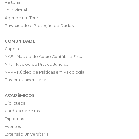
Reitoria
Tour Virtual
Agende um Tour
Privacidade e Proteção de Dados
COMUNIDADE
Capela
NAF – Núcleo de Apoio Contábil e Fiscal
NPJ – Núcleo de Prática Jurídica
NPP – Núcleo de Práticas em Psicologia
Pastoral Universitária
ACADÊMICOS
Biblioteca
Católica Carreiras
Diplomas
Eventos
Extensão Universitária