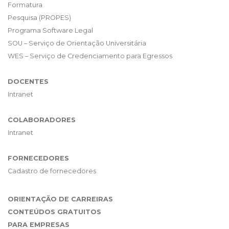
Formatura
Pesquisa (PROPES)
Programa Software Legal
SOU – Serviço de Orientação Universitária
WES – Serviço de Credenciamento para Egressos
DOCENTES
Intranet
COLABORADORES
Intranet
FORNECEDORES
Cadastro de fornecedores
ORIENTAÇÃO DE CARREIRAS
CONTEÚDOS GRATUITOS
PARA EMPRESAS