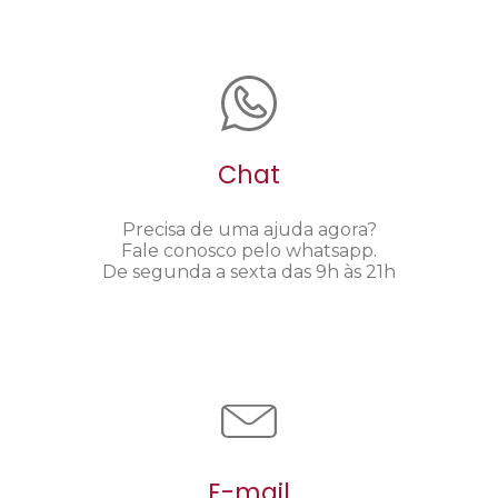
Chat
Precisa de uma ajuda agora?
Fale conosco pelo whatsapp.
De segunda a sexta das 9h às 21h
E-mail