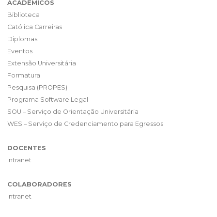
ACADÊMICOS
Biblioteca
Católica Carreiras
Diplomas
Eventos
Extensão Universitária
Formatura
Pesquisa (PROPES)
Programa Software Legal
SOU – Serviço de Orientação Universitária
WES – Serviço de Credenciamento para Egressos
DOCENTES
Intranet
COLABORADORES
Intranet