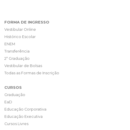
FORMA DE INGRESSO
Vestibular Online
Histórico Escolar
ENEM
Transferência
2ª Graduação
Vestibular de Bolsas
Todas as Formas de Inscrição
CURSOS
Graduação
EaD
Educação Corporativa
Educação Executiva
Cursos Livres