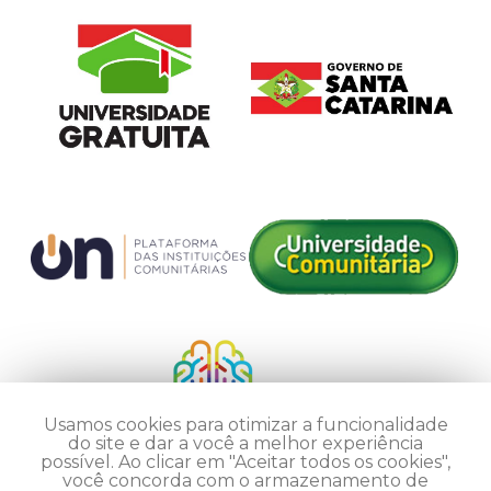
Usamos cookies para otimizar a funcionalidade
do site e dar a você a melhor experiência
possível. Ao clicar em "Aceitar todos os cookies",
você concorda com o armazenamento de