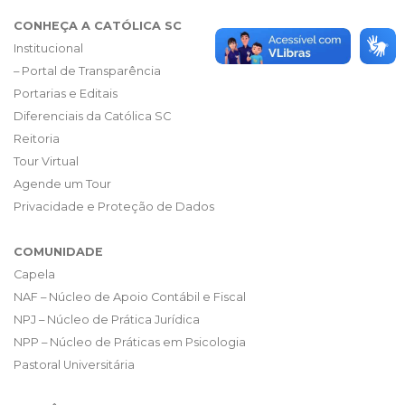
CONHEÇA A CATÓLICA SC
Institucional
– Portal de Transparência
Portarias e Editais
Diferenciais da Católica SC
Reitoria
Tour Virtual
Agende um Tour
Privacidade e Proteção de Dados
COMUNIDADE
Capela
NAF – Núcleo de Apoio Contábil e Fiscal
NPJ – Núcleo de Prática Jurídica
NPP – Núcleo de Práticas em Psicologia
Pastoral Universitária