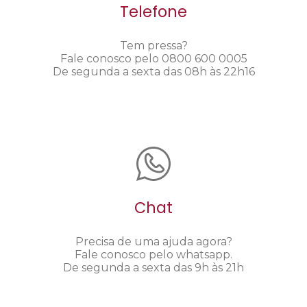
Telefone
Tem pressa?
Fale conosco pelo 0800 600 0005
De segunda a sexta das 08h às 22h16
Chat
Precisa de uma ajuda agora?
Fale conosco pelo whatsapp.
De segunda a sexta das 9h às 21h