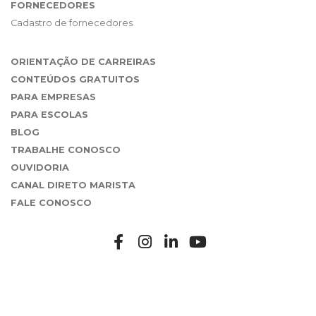
FORNECEDORES
Cadastro de fornecedores
ORIENTAÇÃO DE CARREIRAS
CONTEÚDOS GRATUITOS
PARA EMPRESAS
PARA ESCOLAS
BLOG
TRABALHE CONOSCO
OUVIDORIA
CANAL DIRETO MARISTA
FALE CONOSCO