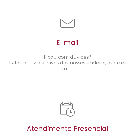
E-mail
Ficou com dúvidas?
Fale conosco através dos nossos endereços de e-
mail.
Atendimento Presencial