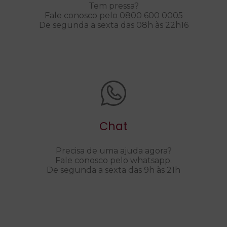
Tem pressa?
Fale conosco pelo 0800 600 0005
De segunda a sexta das 08h às 22h16
Chat
Precisa de uma ajuda agora?
Fale conosco pelo whatsapp.
De segunda a sexta das 9h às 21h