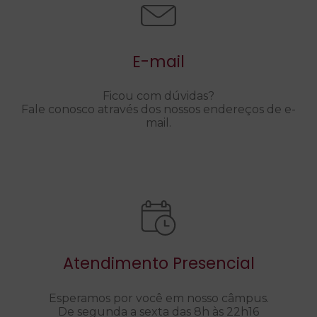
E-mail
Ficou com dúvidas?
Fale conosco através dos nossos endereços de e-
mail.
Atendimento Presencial
Esperamos por você em nosso câmpus.
De segunda a sexta das 8h às 22h16