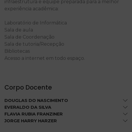
infraestrutura e equipe preparada para a melhor
experiência acadêmica:
Laboratório de Informática
Sala de aula
Sala de Coordenação
Sala de tutoria/Recepção
Bibliotecas
Acesso a internet em todo espaço.
Corpo Docente
DOUGLAS DO NASCIMENTO
EVERALDO DA SILVA
FLAVIA RUBIA FRANZINER
JORGE HARRY HARZER