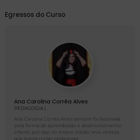
Egressos do Curso
Ana Carolina Corrêa Alves
PEDAGOGIA |
Ana Carolina Corrêa Alves sempre foi fascinada
pela forma de aprendizado e desenvolvimento
infantil, por isso no ensino médio teve certeza
que queria cursar pedagogia.