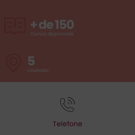
+ de
150
Cursos disponíveis
5
Unidades
Telefone