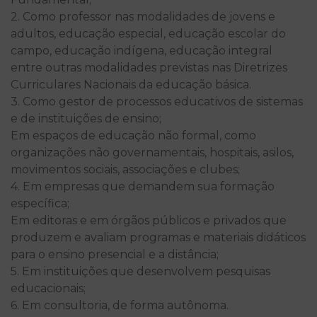
2. Como professor nas modalidades de jovens e
adultos, educação especial, educação escolar do
campo, educação indígena, educação integral
entre outras modalidades previstas nas Diretrizes
Curriculares Nacionais da educação básica.
3. Como gestor de processos educativos de sistemas
e de instituições de ensino;
Em espaços de educação não formal, como
organizações não governamentais, hospitais, asilos,
movimentos sociais, associações e clubes;
4. Em empresas que demandem sua formação
específica;
Em editoras e em órgãos públicos e privados que
produzem e avaliam programas e materiais didáticos
para o ensino presencial e a distância;
5. Em instituições que desenvolvem pesquisas
educacionais;
6. Em consultoria, de forma autônoma.