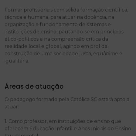
Formar profissionais com sólida formação científica,
técnica e humana, para atuar na docência, na
organização e funcionamento de sistemas e
instituições de ensino, pautando-se em princípios
ético-políticos e na compreensão crítica da
realidade local e global, agindo em prol da
construção de uma sociedade justa, equânime e
igualitária.
Áreas de atuação
O pedagogo formado pela Católica SC estará apto a
atuar:
1. Como professor, em instituições de ensino que
oferecem Educação Infantil e Anos Iniciais do Ensino
Fundamental;