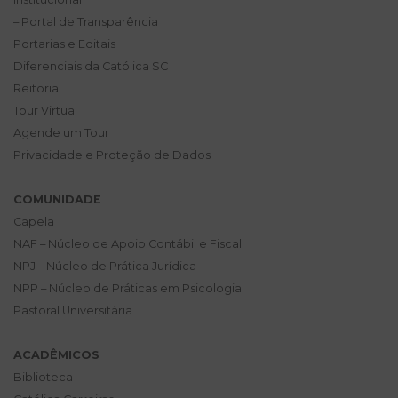
– Portal de Transparência
Portarias e Editais
Diferenciais da Católica SC
Reitoria
Tour Virtual
Agende um Tour
Privacidade e Proteção de Dados
COMUNIDADE
Capela
NAF – Núcleo de Apoio Contábil e Fiscal
NPJ – Núcleo de Prática Jurídica
NPP – Núcleo de Práticas em Psicologia
Pastoral Universitária
ACADÊMICOS
Biblioteca