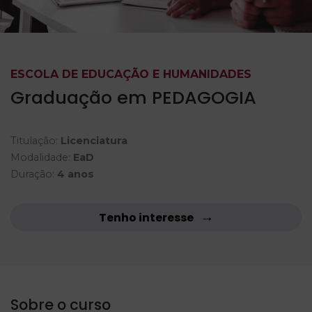
ESCOLA DE EDUCAÇÃO E HUMANIDADES
Graduação em PEDAGOGIA
Titulação:
Licenciatura
Modalidade:
EaD
Duração:
4 anos
Tenho interesse
Sobre o curso