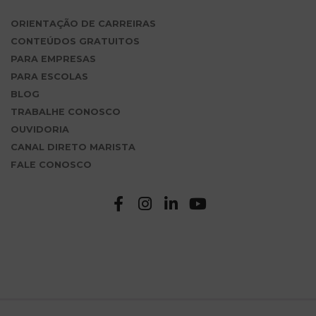
ORIENTAÇÃO DE CARREIRAS
CONTEÚDOS GRATUITOS
PARA EMPRESAS
PARA ESCOLAS
BLOG
TRABALHE CONOSCO
OUVIDORIA
CANAL DIRETO MARISTA
FALE CONOSCO