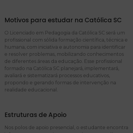
Motivos para estudar na Católica SC
O Licenciado em Pedagogia da Católica SC será um
profissional com sólida formação científica, técnica e
humana, com iniciativa e autonomia para identificar
e resolver problemas, mobilizando conhecimentos
de diferentes áreas da educação. Esse profissional
formado na Católica SC planejará, implementará,
avaliará e sistematizará processos educativos,
propondo e gerando formas de intervenção na
realidade educacional.
Estruturas de Apoio
Nos polos de apoio presencial, o estudante encontra