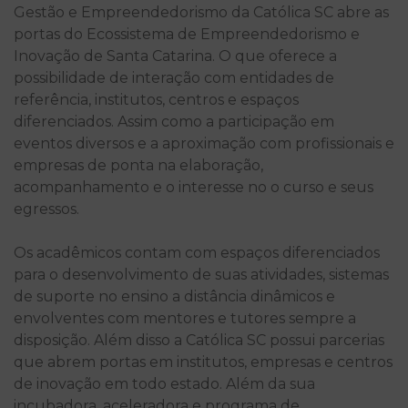
Gestão e Empreendedorismo da Católica SC abre as
portas do Ecossistema de Empreendedorismo e
Inovação de Santa Catarina. O que oferece a
possibilidade de interação com entidades de
referência, institutos, centros e espaços
diferenciados. Assim como a participação em
eventos diversos e a aproximação com profissionais e
empresas de ponta na elaboração,
acompanhamento e o interesse no o curso e seus
egressos.
Os acadêmicos contam com espaços diferenciados
para o desenvolvimento de suas atividades, sistemas
de suporte no ensino a distância dinâmicos e
envolventes com mentores e tutores sempre a
disposição. Além disso a Católica SC possui parcerias
que abrem portas em institutos, empresas e centros
de inovação em todo estado. Além da sua
incubadora, aceleradora e programa de