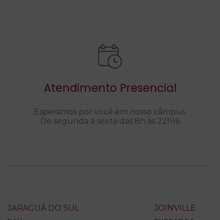
Atendimento Presencial
Esperamos por você em nosso câmpus.
De segunda a sexta das 8h às 22h16
JARAGUÁ DO SUL
JOINVILLE