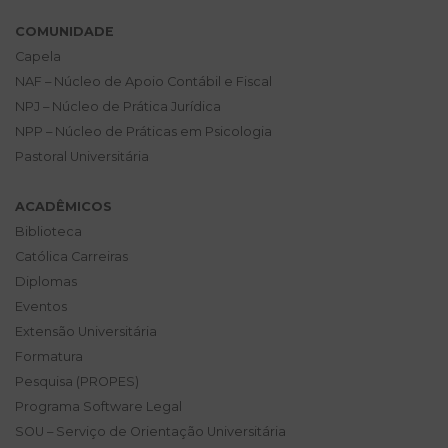
COMUNIDADE
Capela
NAF – Núcleo de Apoio Contábil e Fiscal
NPJ – Núcleo de Prática Jurídica
NPP – Núcleo de Práticas em Psicologia
Pastoral Universitária
ACADÊMICOS
Biblioteca
Católica Carreiras
Diplomas
Eventos
Extensão Universitária
Formatura
Pesquisa (PROPES)
Programa Software Legal
SOU – Serviço de Orientação Universitária