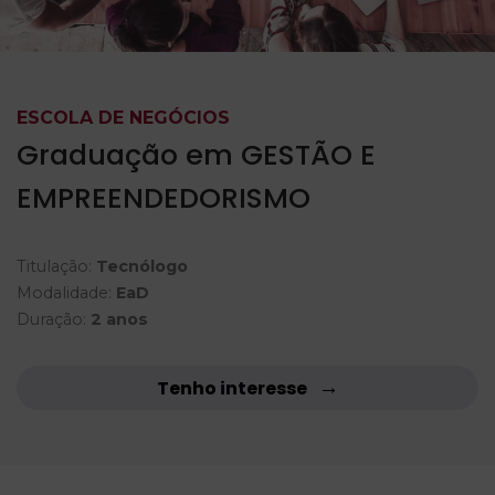
ESCOLA DE NEGÓCIOS
Graduação em GESTÃO E
EMPREENDEDORISMO
Titulação:
Tecnólogo
Modalidade:
EaD
Duração:
2 anos
Tenho interesse