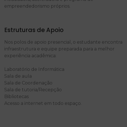
empreendedorismo próprios.
Estruturas de Apoio
Nos polos de apoio presencial, o estudante encontra
infraestrutura e equipe preparada para a melhor
experiência acadêmica:
Laboratório de Informática
Sala de aula
Sala de Coordenação
Sala de tutoria/Recepção
Bibliotecas
Acesso a internet em todo espaço.