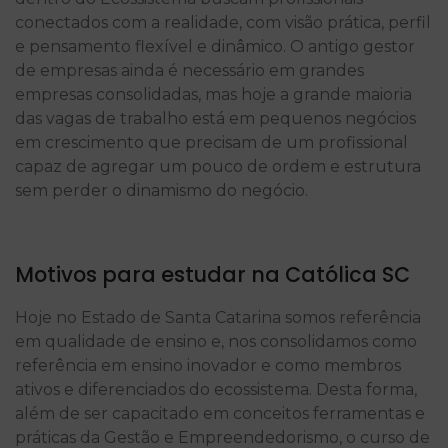
conectados com a realidade, com visão prática, perfil
e pensamento flexível e dinâmico. O antigo gestor
de empresas ainda é necessário em grandes
empresas consolidadas, mas hoje a grande maioria
das vagas de trabalho está em pequenos negócios
em crescimento que precisam de um profissional
capaz de agregar um pouco de ordem e estrutura
sem perder o dinamismo do negócio.
Motivos para estudar na Católica SC
Hoje no Estado de Santa Catarina somos referência
em qualidade de ensino e, nos consolidamos como
referência em ensino inovador e como membros
ativos e diferenciados do ecossistema. Desta forma,
além de ser capacitado em conceitos ferramentas e
práticas da Gestão e Empreendedorismo, o curso de