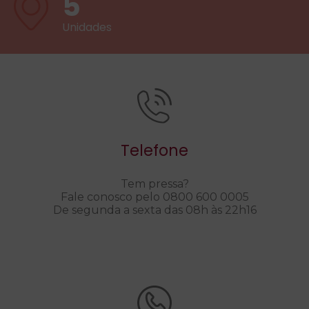
5
Unidades
Telefone
Tem pressa?
Fale conosco pelo 0800 600 0005
De segunda a sexta das 08h às 22h16