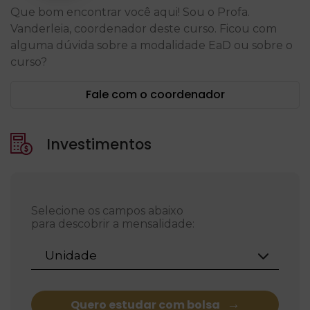
Que bom encontrar você aqui! Sou o Profa.
Vanderleia, coordenador deste curso. Ficou com
alguma dúvida sobre a modalidade EaD ou sobre o
curso?
Fale com o coordenador
Investimentos
Selecione os campos abaixo
para descobrir a mensalidade:
Unidade
Quero estudar com bolsa