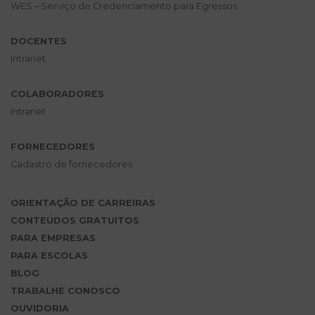
WES – Serviço de Credenciamento para Egressos
DOCENTES
Intranet
COLABORADORES
Intranet
FORNECEDORES
Cadastro de fornecedores
ORIENTAÇÃO DE CARREIRAS
CONTEÚDOS GRATUITOS
PARA EMPRESAS
PARA ESCOLAS
BLOG
TRABALHE CONOSCO
OUVIDORIA