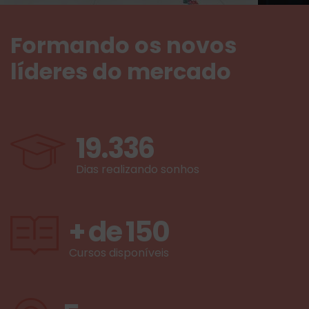
Formando os novos
líderes do mercado
19.336
Dias realizando sonhos
+ de
150
Cursos disponíveis