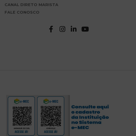
CANAL DIRETO MARISTA
FALE CONOSCO