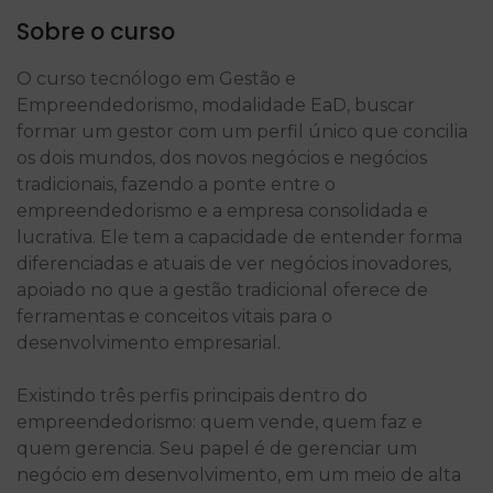
Sobre o curso
O curso tecnólogo em Gestão e
Empreendedorismo, modalidade EaD, buscar
formar um gestor com um perfil único que concilia
os dois mundos, dos novos negócios e negócios
tradicionais, fazendo a ponte entre o
empreendedorismo e a empresa consolidada e
lucrativa. Ele tem a capacidade de entender forma
diferenciadas e atuais de ver negócios inovadores,
apoiado no que a gestão tradicional oferece de
ferramentas e conceitos vitais para o
desenvolvimento empresarial.
Existindo três perfis principais dentro do
empreendedorismo: quem vende, quem faz e
quem gerencia. Seu papel é de gerenciar um
negócio em desenvolvimento, em um meio de alta