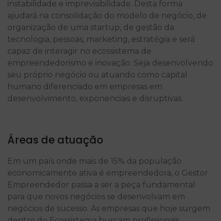
instabilidade e imprevisibilidade. Desta forma
ajudará na consolidação do modelo de negócio, de
organização de uma startup, de gestão da
tecnologia, pessoas, marketing, estratégia e será
capaz de interagir no ecossistema de
empreendedorismo e inovação. Seja desenvolvendo
seu próprio negócio ou atuando como capital
humano diferenciado em empresas em
desenvolvimento, exponenciais e disruptivas.
Áreas de atuação
Em um país onde mais de 15% da população
economicamente ativa é empreendedora, o Gestor
Empreendedor passa a ser a peça fundamental
para que novos negócios se desenvolvam em
negócios de sucesso. As empresas que hoje surgem
dentro do Ecossistema buscam profissionais