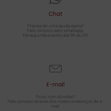
Chat
Precisa de uma ajuda agora?
Fale conosco pelo whatsapp.
De segunda a sexta das 9h às 21h
E-mail
Ficou com dúvidas?
Fale conosco através dos nossos endereços de e-
mail.