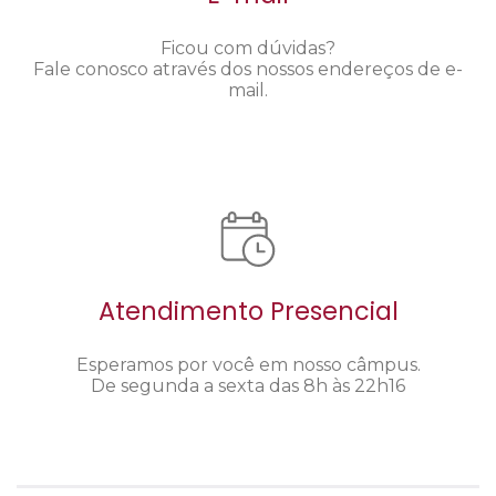
Ficou com dúvidas?
Fale conosco através dos nossos endereços de e-
mail.
Atendimento Presencial
Esperamos por você em nosso câmpus.
De segunda a sexta das 8h às 22h16