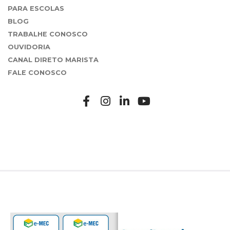
PARA ESCOLAS
BLOG
TRABALHE CONOSCO
OUVIDORIA
CANAL DIRETO MARISTA
FALE CONOSCO