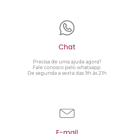
Chat
Precisa de uma ajuda agora?
Fale conosco pelo whatsapp.
De segunda a sexta das 9h às 21h
E-mail