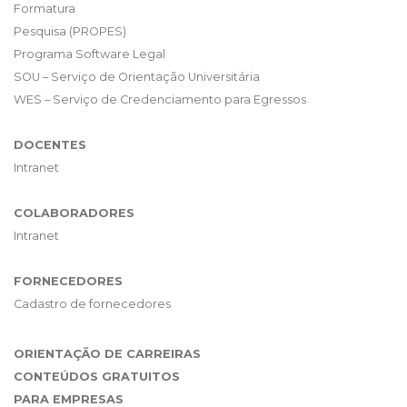
Formatura
Pesquisa (PROPES)
Programa Software Legal
SOU – Serviço de Orientação Universitária
WES – Serviço de Credenciamento para Egressos
DOCENTES
Intranet
COLABORADORES
Intranet
FORNECEDORES
Cadastro de fornecedores
ORIENTAÇÃO DE CARREIRAS
CONTEÚDOS GRATUITOS
PARA EMPRESAS