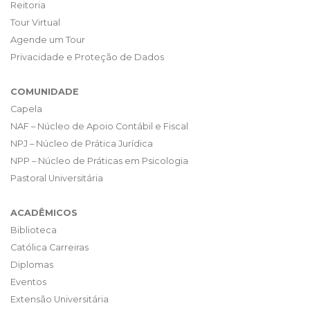
Reitoria
Tour Virtual
Agende um Tour
Privacidade e Proteção de Dados
COMUNIDADE
Capela
NAF – Núcleo de Apoio Contábil e Fiscal
NPJ – Núcleo de Prática Jurídica
NPP – Núcleo de Práticas em Psicologia
Pastoral Universitária
ACADÊMICOS
Biblioteca
Católica Carreiras
Diplomas
Eventos
Extensão Universitária