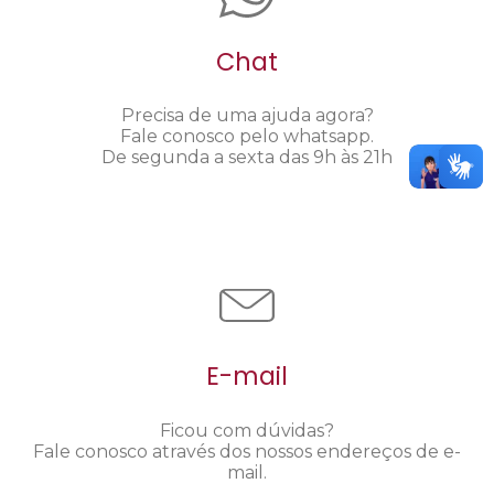
Chat
Precisa de uma ajuda agora?
Fale conosco pelo whatsapp.
De segunda a sexta das 9h às 21h
E-mail
Ficou com dúvidas?
Fale conosco através dos nossos endereços de e-
mail.