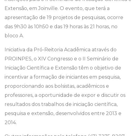
Extensão, em Joinville. O evento, que terá a
apresentação de 19 projetos de pesquisas, ocorre
das 9h30 às 10h50 e das 19 horas às 21 horas, no
bloco A.
Iniciativa da Pró-Reitoria Acadêmica através do
PROINPES, o XIV Congresso e o II Seminário de
Iniciação Científica e Extensão têm o objetivo de
incentivar a formação de iniciantes em pesquisa,
proporcionando aos bolsistas, acadêmicos e
professores, a oportunidade de expor e discutir os
resultados dos trabalhos de iniciação científica,
pesquisa e extensão, desenvolvidos entre 2013 e
2014.