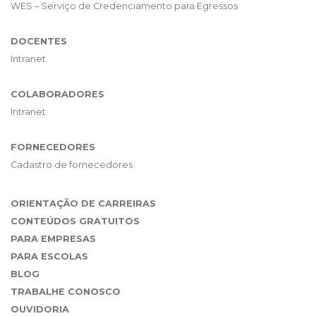
WES – Serviço de Credenciamento para Egressos
DOCENTES
Intranet
COLABORADORES
Intranet
FORNECEDORES
Cadastro de fornecedores
ORIENTAÇÃO DE CARREIRAS
CONTEÚDOS GRATUITOS
PARA EMPRESAS
PARA ESCOLAS
BLOG
TRABALHE CONOSCO
OUVIDORIA