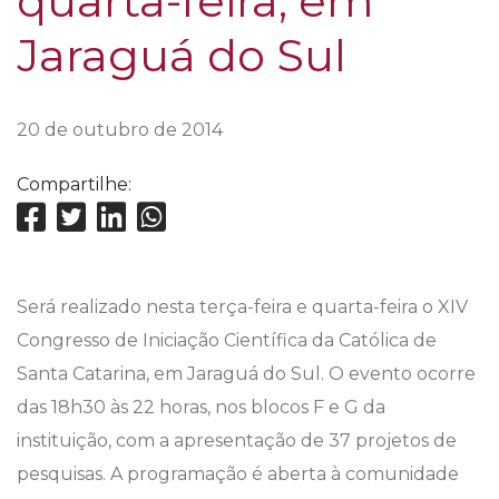
quarta-feira, em
Jaraguá do Sul
20 de outubro de 2014
Compartilhe:
Será realizado nesta terça-feira e quarta-feira o XIV
Congresso de Iniciação Científica da Católica de
Santa Catarina, em Jaraguá do Sul. O evento ocorre
das 18h30 às 22 horas, nos blocos F e G da
instituição, com a apresentação de 37 projetos de
pesquisas. A programação é aberta à comunidade