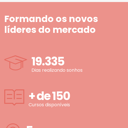
Formando os novos
líderes do mercado
19.335
Dias realizando sonhos
+ de
150
Cursos disponíveis