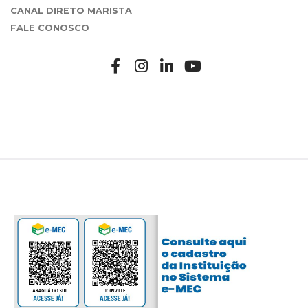
CANAL DIRETO MARISTA
FALE CONOSCO