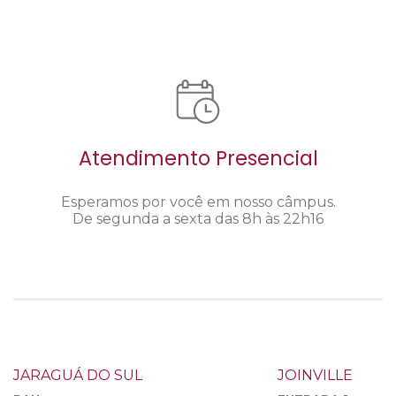
Atendimento Presencial
Esperamos por você em nosso câmpus.
De segunda a sexta das 8h às 22h16
JARAGUÁ DO SUL
JOINVILLE