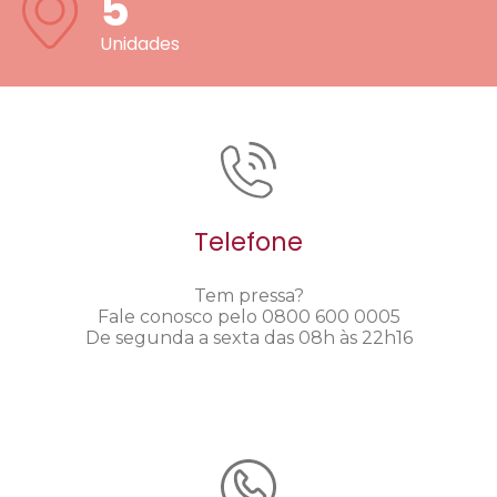
5
Unidades
Telefone
Tem pressa?
Fale conosco pelo 0800 600 0005
De segunda a sexta das 08h às 22h16