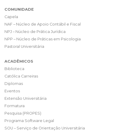
COMUNIDADE
Capela
NAF – Núcleo de Apoio Contábil e Fiscal
NPJ – Núcleo de Prática Jurídica
NPP – Núcleo de Práticas em Psicologia
Pastoral Universitária
ACADÊMICOS
Biblioteca
Católica Carreiras
Diplomas
Eventos
Extensão Universitária
Formatura
Pesquisa (PROPES)
Programa Software Legal
SOU – Serviço de Orientação Universitária