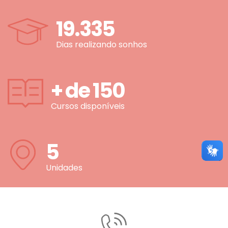
19.335
Dias realizando sonhos
+ de
150
Cursos disponíveis
5
Unidades