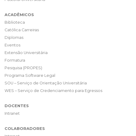
ACADÊMICOS
Biblioteca
Católica Carreiras
Diplomas
Eventos
Extensão Universitária
Formatura
Pesquisa (PROPES)
Programa Software Legal
SOU – Serviço de Orientação Universitária
WES – Serviço de Credenciamento para Egressos
DOCENTES
Intranet
COLABORADORES