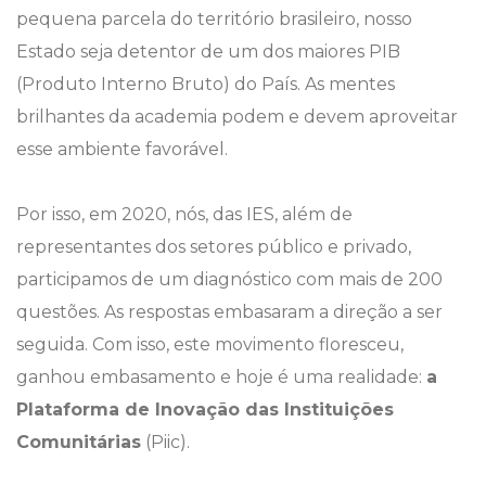
pequena parcela do território brasileiro, nosso
Estado seja detentor de um dos maiores PIB
(Produto Interno Bruto) do País. As mentes
brilhantes da academia podem e devem aproveitar
esse ambiente favorável.
Por isso, em 2020, nós, das IES, além de
representantes dos setores público e privado,
participamos de um diagnóstico com mais de 200
questões. As respostas embasaram a direção a ser
seguida. Com isso, este movimento floresceu,
ganhou embasamento e hoje é uma realidade:
a
Plataforma de Inovação das Instituições
Comunitárias
(Piic).