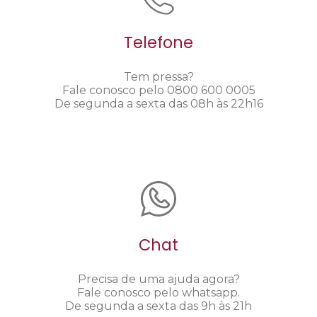
Telefone
Tem pressa?
Fale conosco pelo 0800 600 0005
De segunda a sexta das 08h às 22h16
Chat
Precisa de uma ajuda agora?
Fale conosco pelo whatsapp.
De segunda a sexta das 9h às 21h