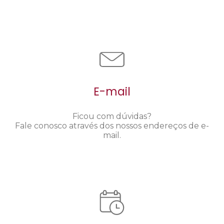
E-mail
Ficou com dúvidas?
Fale conosco através dos nossos endereços de e-
mail.