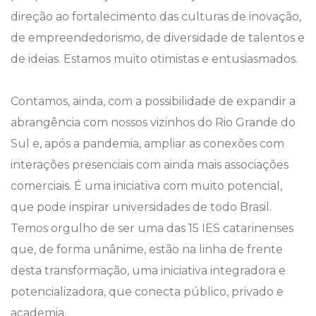
direção ao fortalecimento das culturas de inovação,
de empreendedorismo, de diversidade de talentos e
de ideias. Estamos muito otimistas e entusiasmados.
Contamos, ainda, com a possibilidade de expandir a
abrangência com nossos vizinhos do Rio Grande do
Sul e, após a pandemia, ampliar as conexões com
interações presenciais com ainda mais associações
comerciais. É uma iniciativa com muito potencial,
que pode inspirar universidades de todo Brasil.
Temos orgulho de ser uma das 15 IES catarinenses
que, de forma unânime, estão na linha de frente
desta transformação, uma iniciativa integradora e
potencializadora, que conecta público, privado e
academia.