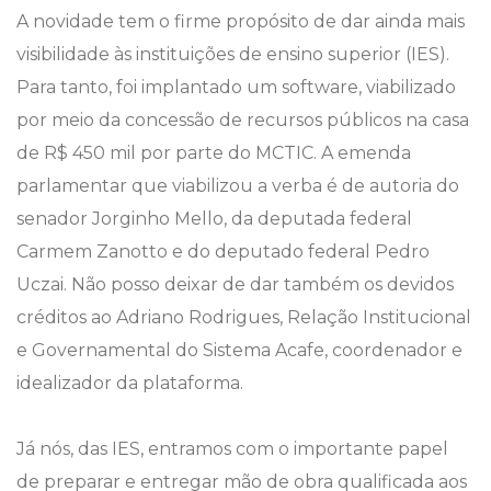
A novidade tem o firme propósito de dar ainda mais
visibilidade às instituições de ensino superior (IES).
Para tanto, foi implantado um software, viabilizado
por meio da concessão de recursos públicos na casa
de R$ 450 mil por parte do MCTIC. A emenda
parlamentar que viabilizou a verba é de autoria do
senador Jorginho Mello, da deputada federal
Carmem Zanotto e do deputado federal Pedro
Uczai. Não posso deixar de dar também os devidos
créditos ao Adriano Rodrigues, Relação Institucional
e Governamental do Sistema Acafe, coordenador e
idealizador da plataforma.
Já nós, das IES, entramos com o importante papel
de preparar e entregar mão de obra qualificada aos