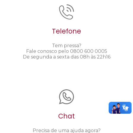
Telefone
Tem pressa?
Fale conosco pelo 0800 600 0005
De segunda a sexta das 08h às 22h16
Chat
Precisa de uma ajuda agora?