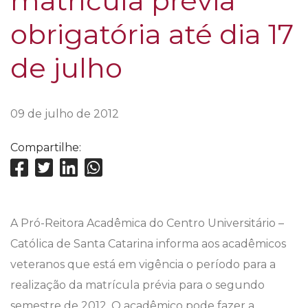
matrícula prévia
obrigatória até dia 17
de julho
09 de julho de 2012
Compartilhe:
A Pró-Reitora Acadêmica do Centro Universitário –
Católica de Santa Catarina informa aos acadêmicos
veteranos que está em vigência o período para a
realização da matrícula prévia para o segundo
semestre de 2012. O acadêmico pode fazer a