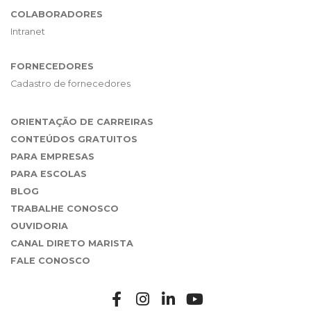
COLABORADORES
Intranet
FORNECEDORES
Cadastro de fornecedores
ORIENTAÇÃO DE CARREIRAS
CONTEÚDOS GRATUITOS
PARA EMPRESAS
PARA ESCOLAS
BLOG
TRABALHE CONOSCO
OUVIDORIA
CANAL DIRETO MARISTA
FALE CONOSCO