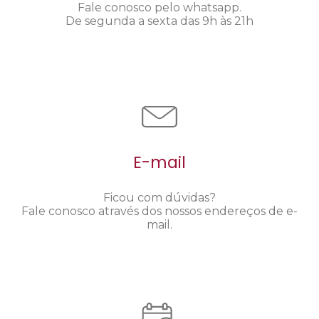
Fale conosco pelo whatsapp.
De segunda a sexta das 9h às 21h
E-mail
Ficou com dúvidas?
Fale conosco através dos nossos endereços de e-
mail.