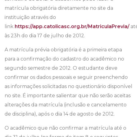
matrícula obrigatória diretamente no site da
instituição através do
link
https://app.catolicasc.org.br/MatriculaPrevia/
at
às 23h do dia 17 de julho de 2012.
A matrícula prévia obrigatória é a primeira etapa
para a confirmação do cadastro do acadêmico no
segundo semestre de 2012. O estudante deve
confirmar os dados pessoais e seguir preenchendo
as informações solicitadas no questionário disponível
no site. É importante salientar que não serão aceitas
alterações da matrícula (inclusão e cancelamento
de disciplina), após o dia 14 de agosto de 2012.
O acadêmico que não confirmar a matrícula até o