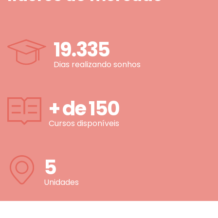
19.335
Dias realizando sonhos
+ de
150
Cursos disponíveis
5
Unidades