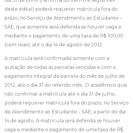
dia 31 de julho (na forma do item 8 e seguintes
deste edital) poderá requerer matrícula fora do
prazo, no Serviço de Atendimento ao Estudante –
SAE, que somente será deferida se houver vaga e
mediante o pagamento de uma taxa de R$ 100,00
(cem reais), até o dia 14 de agosto de 2012.
A matrícula será confirmada somente com a
quitação de todas as parcelas vencidas e com o
pagamento integral da parcela do mês de julho de
2012, até o dia 31 do referido mês. O acadêmico que
não confirmar a matrícula até o dia 31 de julho,
poderá requerer matrícula fora do prazo, no Serviço
de Atendimento ao Estudante – SAE, a partir do dia
14 de agosto. A matrícula será deferida se houver
vaga e mediante o pagamento de uma taxa de R$