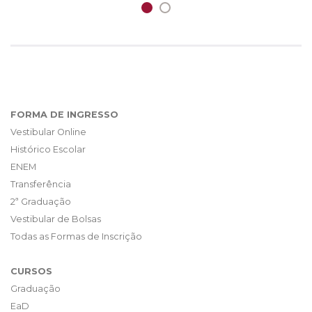
FORMA DE INGRESSO
Vestibular Online
Histórico Escolar
ENEM
Transferência
2ª Graduação
Vestibular de Bolsas
Todas as Formas de Inscrição
CURSOS
Graduação
EaD