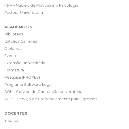
NPP – Núcleo de Práticas em Psicologia
Pastoral Universitária
ACADÊMICOS
Biblioteca
Católica Carreiras
Diplomas
Eventos
Extensão Universitária
Formatura
Pesquisa (PROPES)
Programa Software Legal
SOU – Serviço de Orientação Universitária
WES – Serviço de Credenciamento para Egressos
DOCENTES
Intranet