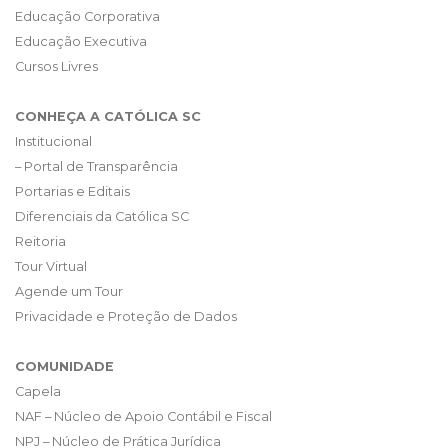
Educação Corporativa
Educação Executiva
Cursos Livres
CONHEÇA A CATÓLICA SC
Institucional
– Portal de Transparência
Portarias e Editais
Diferenciais da Católica SC
Reitoria
Tour Virtual
Agende um Tour
Privacidade e Proteção de Dados
COMUNIDADE
Capela
NAF – Núcleo de Apoio Contábil e Fiscal
NPJ – Núcleo de Prática Jurídica