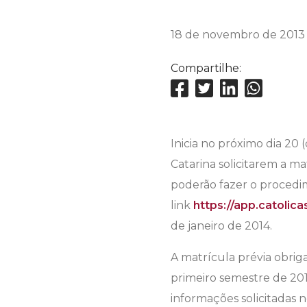
18 de novembro de 2013
Compartilhe:
Inicia no próximo dia 20 (
Catarina solicitarem a ma
poderão fazer o procedim
link
https://app.catolica
de janeiro de 2014.
A matrícula prévia obrig
primeiro semestre de 20
informações solicitadas n