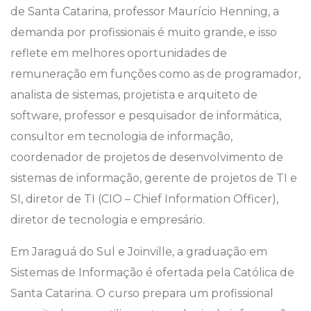
de Santa Catarina, professor Maurício Henning, a
demanda por profissionais é muito grande, e isso
reflete em melhores oportunidades de
remuneração em funções como as de programador,
analista de sistemas, projetista e arquiteto de
software, professor e pesquisador de informática,
consultor em tecnologia de informação,
coordenador de projetos de desenvolvimento de
sistemas de informação, gerente de projetos de TI e
SI, diretor de TI (CIO – Chief Information Officer),
diretor de tecnologia e empresário.
Em Jaraguá do Sul e Joinville, a graduação em
Sistemas de Informação é ofertada pela Católica de
Santa Catarina. O curso prepara um profissional