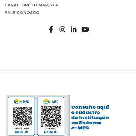
CANAL DIRETO MARISTA
FALE CONOSCO