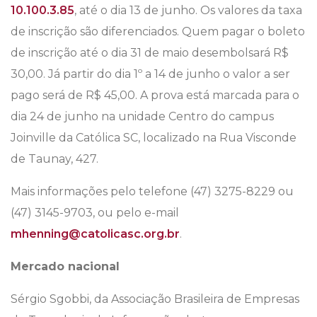
10.100.3.85
, até o dia 13 de junho. Os valores da taxa
de inscrição são diferenciados. Quem pagar o boleto
de inscrição até o dia 31 de maio desembolsará R$
30,00. Já partir do dia 1º a 14 de junho o valor a ser
pago será de R$ 45,00. A prova está marcada para o
dia 24 de junho na unidade Centro do campus
Joinville da Católica SC, localizado na Rua Visconde
de Taunay, 427.
Mais informações pelo telefone (47) 3275-8229 ou
(47) 3145-9703, ou pelo e-mail
mhenning@catolicasc.org.br
.
Mercado nacional
Sérgio Sgobbi, da Associação Brasileira de Empresas