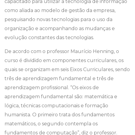
capacitado para utilizar a tecnologia de informação
como aliada ao modelo de gestão da empresa,
pesquisando novas tecnologias para o uso da
organização e acompanhando as mudanças e
evolução constantes das tecnologias.
De acordo com o professor Maurício Henning, o
curso é dividido em componentes curriculares, os
quais se organizam em seis Eixos Curriculares, sendo
três de aprendizagem fundamental e três de
aprendizagem profissional. “Os eixos de
aprendizagem fundamental são: matemática e
lógica, técnicas computacionais e formação
humanista. O primeiro trata dos fundamentos
matemáticos, o segundo contempla os
fundamentos de computação”, diz o professor.