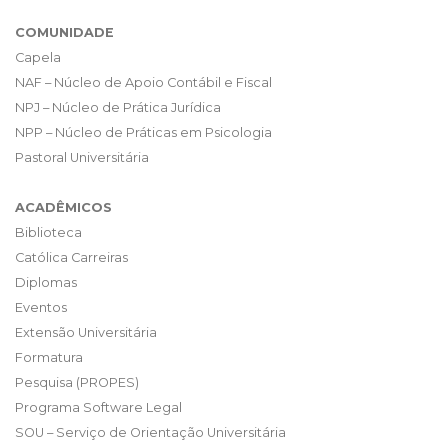
COMUNIDADE
Capela
NAF – Núcleo de Apoio Contábil e Fiscal
NPJ – Núcleo de Prática Jurídica
NPP – Núcleo de Práticas em Psicologia
Pastoral Universitária
ACADÊMICOS
Biblioteca
Católica Carreiras
Diplomas
Eventos
Extensão Universitária
Formatura
Pesquisa (PROPES)
Programa Software Legal
SOU – Serviço de Orientação Universitária