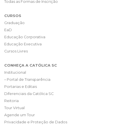
Todas as Formas de Inscrição
CURSOS
Graduação
EaD
Educação Corporativa
Educação Executiva
Cursos Livres
CONHEÇA A CATÓLICA SC
Institucional
– Portal de Transparência
Portarias e Editais
Diferenciais da Católica SC
Reitoria
Tour Virtual
Agende um Tour
Privacidade e Proteção de Dados