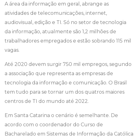
A área da informação em geral, abrange as
atividades de telecomunicações, internet,
audiovisual, edição e TI. Só no setor de tecnologia
da informação, atualmente são 1,2 milhões de
trabalhadores empregados e estão sobrando 115 mil
vagas.
Até 2020 devem surgir 750 mil empregos, segundo
a associação que representa as empresas de
tecnologia da informação e comunicação. O Brasil
tem tudo para se tornar um dos quatros maiores
centros de TI do mundo até 2022.
Em Santa Catarina o cenário é semelhante. De
acordo com o coordenador do Curso de
Bacharelado em Sistemas de Informação da Católica