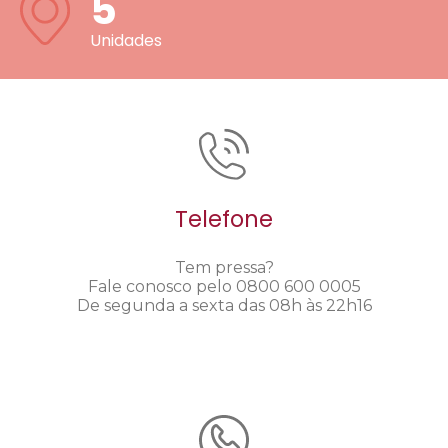
5
Unidades
Telefone
Tem pressa?
Fale conosco pelo 0800 600 0005
De segunda a sexta das 08h às 22h16