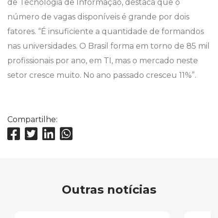
de Tecnologia de Informação, destaca que o
número de vagas disponíveis é grande por dois
fatores. “É insuficiente a quantidade de formandos
nas universidades. O Brasil forma em torno de 85 mil
profissionais por ano, em TI, mas o mercado neste
setor cresce muito. No ano passado cresceu 11%”.
Compartilhe:
Outras notícias