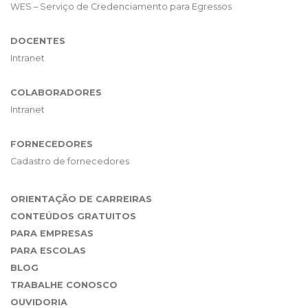
WES – Serviço de Credenciamento para Egressos
DOCENTES
Intranet
COLABORADORES
Intranet
FORNECEDORES
Cadastro de fornecedores
ORIENTAÇÃO DE CARREIRAS
CONTEÚDOS GRATUITOS
PARA EMPRESAS
PARA ESCOLAS
BLOG
TRABALHE CONOSCO
OUVIDORIA