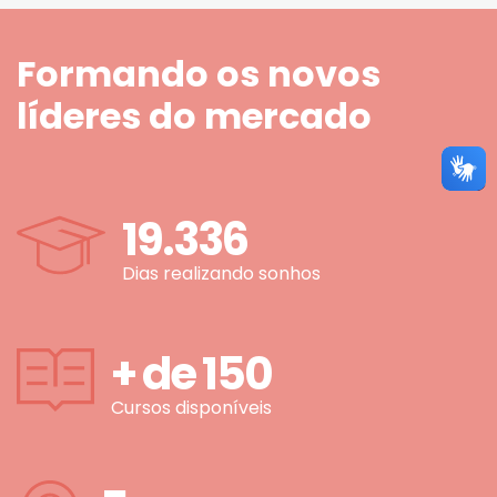
Formando os novos
líderes do mercado
19.336
Dias realizando sonhos
+ de
150
Cursos disponíveis