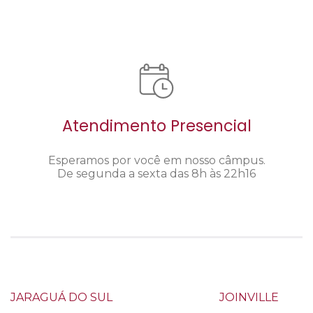
Atendimento Presencial
Esperamos por você em nosso câmpus.
De segunda a sexta das 8h às 22h16
JARAGUÁ DO SUL
JOINVILLE