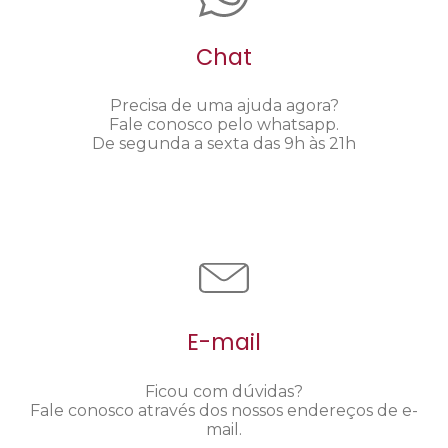
Chat
Precisa de uma ajuda agora?
Fale conosco pelo whatsapp.
De segunda a sexta das 9h às 21h
E-mail
Ficou com dúvidas?
Fale conosco através dos nossos endereços de e-
mail.