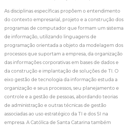
As disciplinas específicas propõem o entendimento
do contexto empresarial, projeto e a construção dos
programas de computador que formam um sistema
de informação, utilizando linguagens de
programação orientada a objeto da modelagem dos
processos que suportam a empresa, da organização
das informações corporativas em bases de dados e
da construção e implantação de soluções de TI. O
eixo gestão de tecnologia da informação estuda a
organização e seus processos, seu planejamento e
controle e a gestão de pessoas, abordando teorias
de administração e outras técnicas de gestão
associadas ao uso estratégico da TI e dos SI na
empresa. A Católica de Santa Catarina também