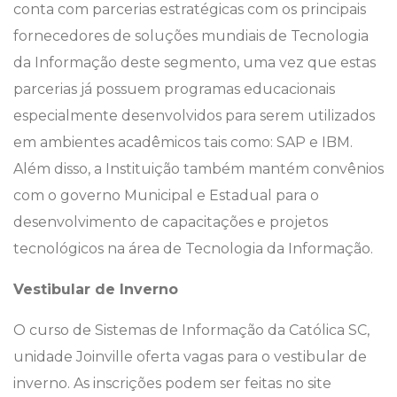
conta com parcerias estratégicas com os principais
fornecedores de soluções mundiais de Tecnologia
da Informação deste segmento, uma vez que estas
parcerias já possuem programas educacionais
especialmente desenvolvidos para serem utilizados
em ambientes acadêmicos tais como: SAP e IBM.
Além disso, a Instituição também mantém convênios
com o governo Municipal e Estadual para o
desenvolvimento de capacitações e projetos
tecnológicos na área de Tecnologia da Informação.
Vestibular de Inverno
O curso de Sistemas de Informação da Católica SC,
unidade Joinville oferta vagas para o vestibular de
inverno. As inscrições podem ser feitas no site