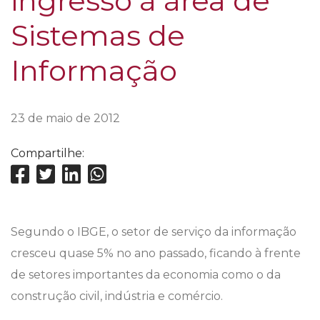
ingresso à área de
Sistemas de
Informação
23 de maio de 2012
Compartilhe:
Segundo o IBGE, o setor de serviço da informação
cresceu quase 5% no ano passado, ficando à frente
de setores importantes da economia como o da
construção civil, indústria e comércio.