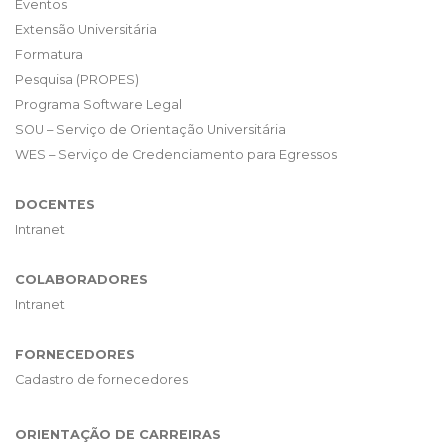
Eventos
Extensão Universitária
Formatura
Pesquisa (PROPES)
Programa Software Legal
SOU – Serviço de Orientação Universitária
WES – Serviço de Credenciamento para Egressos
DOCENTES
Intranet
COLABORADORES
Intranet
FORNECEDORES
Cadastro de fornecedores
ORIENTAÇÃO DE CARREIRAS