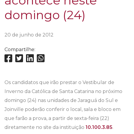
acontece neste
domingo (24)
20 de junho de 2012
Compartilhe:
Os candidatos que irão prestar o Vestibular de
Inverno da Católica de Santa Catarina no próximo
domingo (24) nas unidades de Jaraguá do Sul e
Joinville poderão conferir o local, sala e bloco em
que farão a prova, a partir de sexta-feira (22)
diretamente no site da instituição
10.100.3.85
.