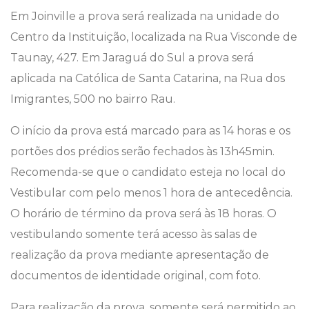
Em Joinville a prova será realizada na unidade do
Centro da Instituição, localizada na Rua Visconde de
Taunay, 427. Em Jaraguá do Sul a prova será
aplicada na Católica de Santa Catarina, na Rua dos
Imigrantes, 500 no bairro Rau.
O início da prova está marcado para as 14 horas e os
portões dos prédios serão fechados às 13h45min.
Recomenda-se que o candidato esteja no local do
Vestibular com pelo menos 1 hora de antecedência.
O horário de término da prova será às 18 horas. O
vestibulando somente terá acesso às salas de
realização da prova mediante apresentação de
documentos de identidade original, com foto.
Para realização da prova, somente será permitido ao