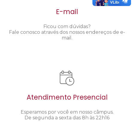
E-mail
Ficou com dúvidas?
Fale conosco através dos nossos endereços de e-
mail.
Atendimento Presencial
Esperamos por você em nosso câmpus.
De segunda a sexta das 8h às 22h16