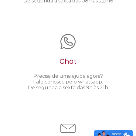
De segunda a sexta das 08h às 22h16
Chat
Precisa de uma ajuda agora?
Fale conosco pelo whatsapp.
De segunda a sexta das 9h às 21h