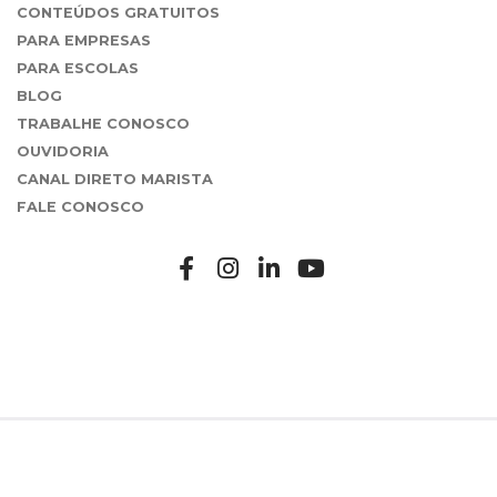
CONTEÚDOS GRATUITOS
PARA EMPRESAS
PARA ESCOLAS
BLOG
TRABALHE CONOSCO
OUVIDORIA
CANAL DIRETO MARISTA
FALE CONOSCO