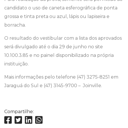
candidato o uso de caneta esferográfica de ponta
grossa e tinta preta ou azul, lápis ou lapiseira e
borracha.
O resultado do vestibular com a lista dos aprovados
será divulgado até o dia 29 de junho no site
10.100.3.85 e no painel disponibilizado na própria
instituição.
Mais informações pelo telefone (47) 3275-8251 em
Jaraguá do Sul e (47) 3145-9700 – Joinville.
Compartilhe: