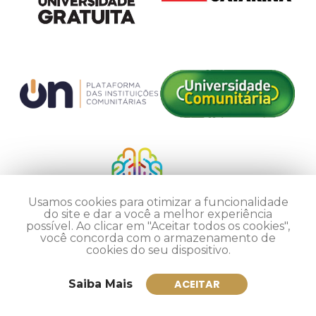
Usamos cookies para otimizar a funcionalidade
do site e dar a você a melhor experiência
possível. Ao clicar em "Aceitar todos os cookies",
você concorda com o armazenamento de
cookies do seu dispositivo.
Saiba Mais
ACEITAR
Inscreva-se