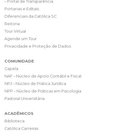
– Portal de Transparência
Portarias e Editais
Diferenciais da Católica SC
Reitoria
Tour Virtual
Agende um Tour
Privacidade e Proteção de Dados
COMUNIDADE
Capela
NAF – Núcleo de Apoio Contábil e Fiscal
NPJ – Núcleo de Prática Jurídica
NPP – Núcleo de Práticas em Psicologia
Pastoral Universitária
ACADÊMICOS
Biblioteca
Católica Carreiras