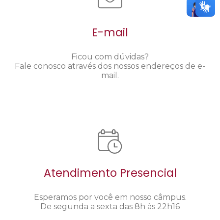
E-mail
Ficou com dúvidas?
Fale conosco através dos nossos endereços de e-
mail.
Atendimento Presencial
Esperamos por você em nosso câmpus.
De segunda a sexta das 8h às 22h16