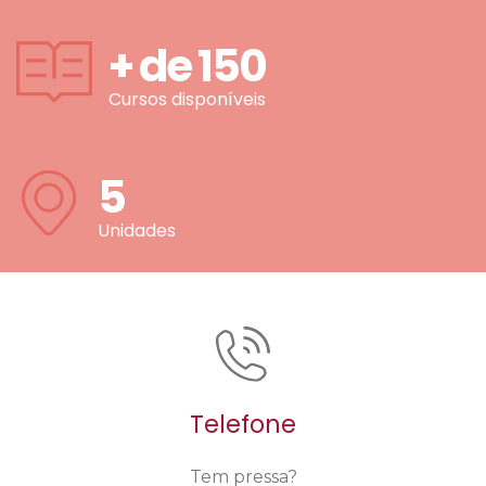
+ de
150
Cursos disponíveis
5
Unidades
Telefone
Tem pressa?