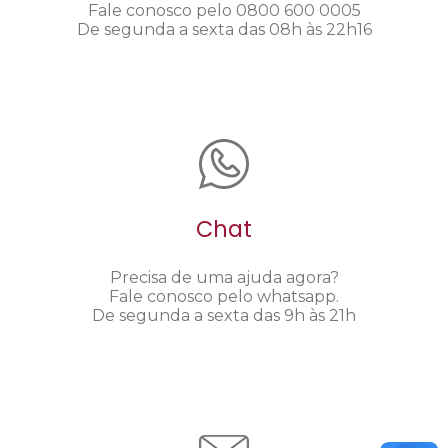
Fale conosco pelo 0800 600 0005
De segunda a sexta das 08h às 22h16
Chat
Precisa de uma ajuda agora?
Fale conosco pelo whatsapp.
De segunda a sexta das 9h às 21h