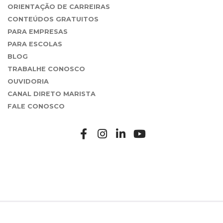
ORIENTAÇÃO DE CARREIRAS
CONTEÚDOS GRATUITOS
PARA EMPRESAS
PARA ESCOLAS
BLOG
TRABALHE CONOSCO
OUVIDORIA
CANAL DIRETO MARISTA
FALE CONOSCO