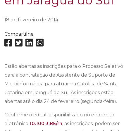
em Jaraguá do Sul
18 de fevereiro de 2014
Compartilhe:
Estão abertas as inscrições para o Processo Seletivo
para a contratação de Assistente de Suporte de
Microinformática para atuar na Católica de Santa
Catarina em Jaraguá do Sul. As inscrições estão
abertas até o dia 24 de fevereiro (segunda-feira).
Conforme o edital, disponibilizado no endereço
eletrônico
10.100.3.85/rh
, as inscrições, podem ser