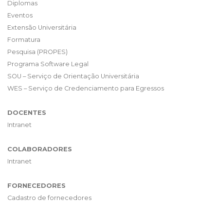
Diplomas
Eventos
Extensão Universitária
Formatura
Pesquisa (PROPES)
Programa Software Legal
SOU – Serviço de Orientação Universitária
WES – Serviço de Credenciamento para Egressos
DOCENTES
Intranet
COLABORADORES
Intranet
FORNECEDORES
Cadastro de fornecedores