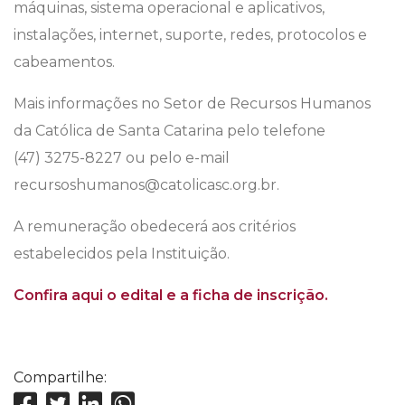
máquinas, sistema operacional e aplicativos,
instalações, internet, suporte, redes, protocolos e
cabeamentos.
Mais informações no Setor de Recursos Humanos
da Católica de Santa Catarina pelo telefone
(47) 3275-8227 ou pelo e-mail
recursoshumanos@catolicasc.org.br.
A remuneração obedecerá aos critérios
estabelecidos pela Instituição.
Confira aqui o edital e a ficha de inscrição.
Compartilhe: