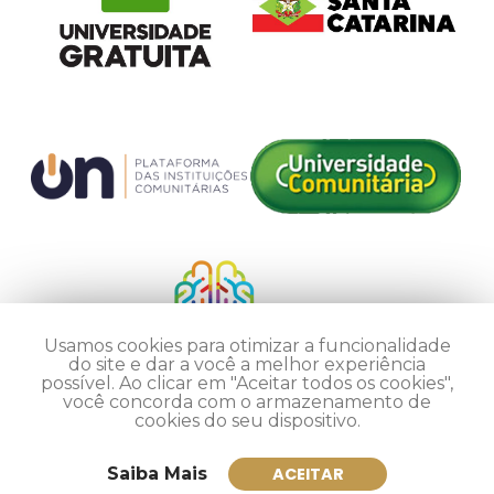
Usamos cookies para otimizar a funcionalidade
do site e dar a você a melhor experiência
possível. Ao clicar em "Aceitar todos os cookies",
você concorda com o armazenamento de
cookies do seu dispositivo.
Saiba Mais
ACEITAR