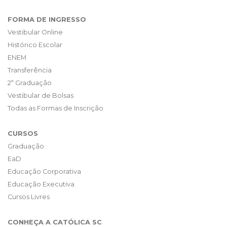
FORMA DE INGRESSO
Vestibular Online
Histórico Escolar
ENEM
Transferência
2ª Graduação
Vestibular de Bolsas
Todas as Formas de Inscrição
CURSOS
Graduação
EaD
Educação Corporativa
Educação Executiva
Cursos Livres
CONHEÇA A CATÓLICA SC