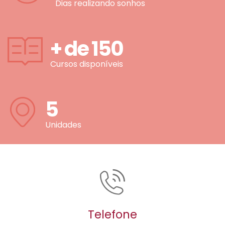
Dias realizando sonhos
+ de
150
Cursos disponíveis
5
Unidades
Telefone