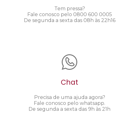
Tem pressa?
Fale conosco pelo 0800 600 0005
De segunda a sexta das 08h às 22h16
Chat
Precisa de uma ajuda agora?
Fale conosco pelo whatsapp.
De segunda a sexta das 9h às 21h