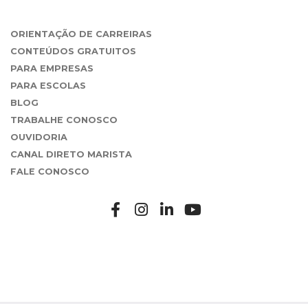
ORIENTAÇÃO DE CARREIRAS
CONTEÚDOS GRATUITOS
PARA EMPRESAS
PARA ESCOLAS
BLOG
TRABALHE CONOSCO
OUVIDORIA
CANAL DIRETO MARISTA
FALE CONOSCO