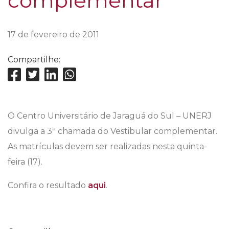
complementar
17 de fevereiro de 2011
Compartilhe:
O Centro Universitário de Jaraguá do Sul – UNERJ
divulga a 3ª chamada do Vestibular complementar.
As matrículas devem ser realizadas nesta quinta-
feira (17).
Confira o resultado
aqui
.