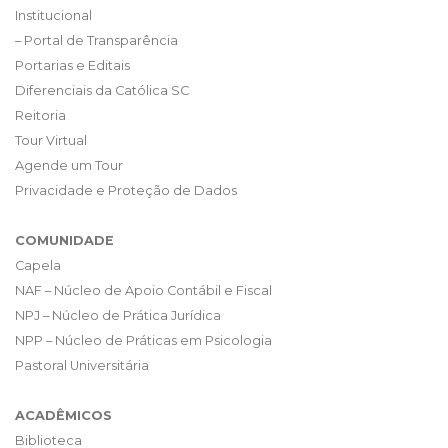
Institucional
– Portal de Transparência
Portarias e Editais
Diferenciais da Católica SC
Reitoria
Tour Virtual
Agende um Tour
Privacidade e Proteção de Dados
COMUNIDADE
Capela
NAF – Núcleo de Apoio Contábil e Fiscal
NPJ – Núcleo de Prática Jurídica
NPP – Núcleo de Práticas em Psicologia
Pastoral Universitária
ACADÊMICOS
Biblioteca