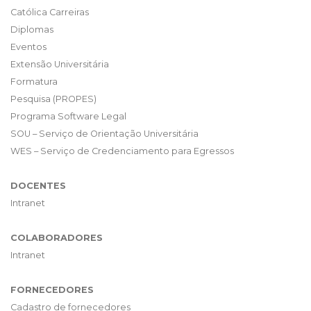
Católica Carreiras
Diplomas
Eventos
Extensão Universitária
Formatura
Pesquisa (PROPES)
Programa Software Legal
SOU – Serviço de Orientação Universitária
WES – Serviço de Credenciamento para Egressos
DOCENTES
Intranet
COLABORADORES
Intranet
FORNECEDORES
Cadastro de fornecedores