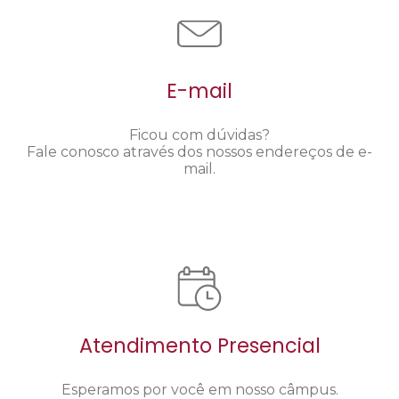
E-mail
Ficou com dúvidas?
Fale conosco através dos nossos endereços de e-
mail.
Atendimento Presencial
Esperamos por você em nosso câmpus.