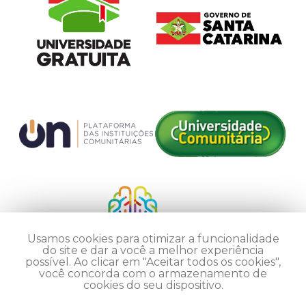
Usamos cookies para otimizar a funcionalidade
do site e dar a você a melhor experiência
possível. Ao clicar em "Aceitar todos os cookies",
você concorda com o armazenamento de
cookies do seu dispositivo.