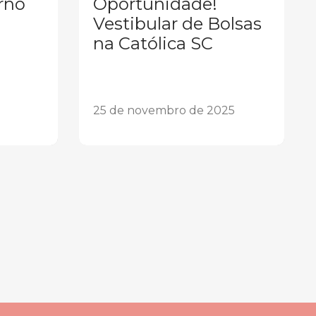
rno
Oportunidade!
Vestibular de Bolsas
na Católica SC
25 de novembro de 2025