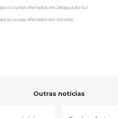
ara os cursos ofertados em Jaraguá do Sul.
ra os cursos ofertados em Joinville.
Outras notícias