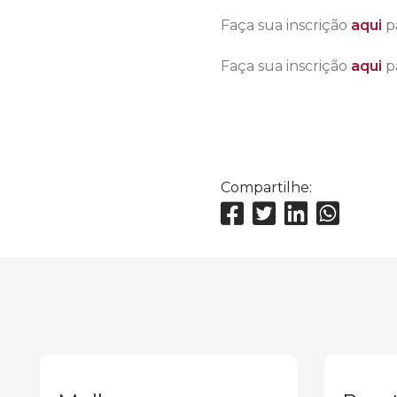
Faça sua inscrição
aqui
p
Faça sua inscrição
aqui
pa
Compartilhe: