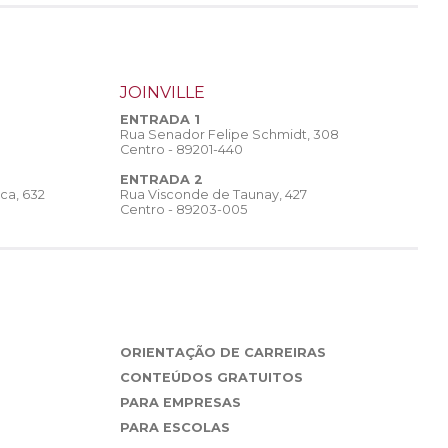
JOINVILLE
ENTRADA 1
Rua Senador Felipe Schmidt, 308
Centro - 89201-440
ENTRADA 2
Rua Visconde de Taunay, 427
ca, 632
Centro - 89203-005
ORIENTAÇÃO DE CARREIRAS
CONTEÚDOS GRATUITOS
PARA EMPRESAS
PARA ESCOLAS