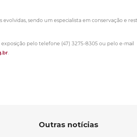
s evolvidas, sendo um especialista em conservação e re
 exposição pelo telefone (47) 3275-8305 ou pelo e-mail
g.br
.
Outras notícias