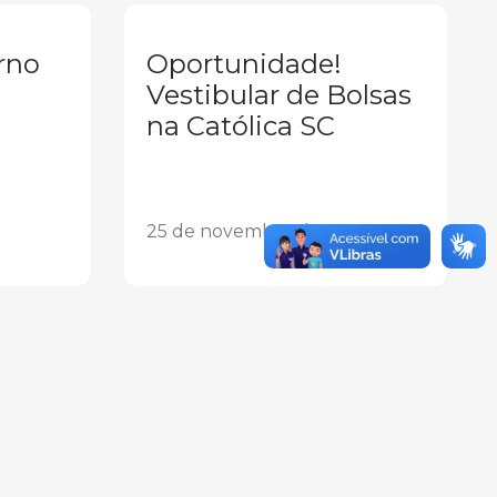
rno
Oportunidade!
Vestibular de Bolsas
na Católica SC
25 de novembro de 2025