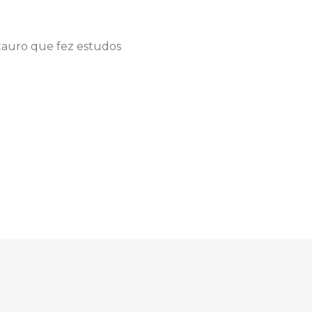
stauro que fez estudos