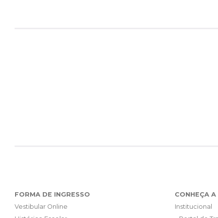
FORMA DE INGRESSO
CONHEÇA A 
Vestibular Online
Institucional