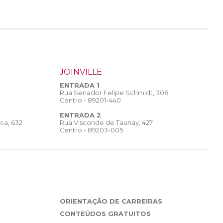
JOINVILLE
ENTRADA 1
Rua Senador Felipe Schmidt, 308
Centro - 89201-440
ENTRADA 2
Rua Visconde de Taunay, 427
ca, 632
Centro - 89203-005
ORIENTAÇÃO DE CARREIRAS
CONTEÚDOS GRATUITOS