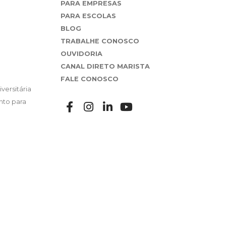
PARA EMPRESAS
PARA ESCOLAS
BLOG
TRABALHE CONOSCO
OUVIDORIA
CANAL DIRETO MARISTA
FALE CONOSCO
versitária
nto para