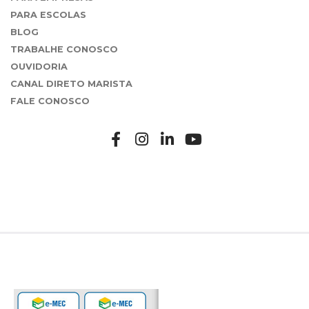
PARA ESCOLAS
BLOG
TRABALHE CONOSCO
OUVIDORIA
CANAL DIRETO MARISTA
FALE CONOSCO