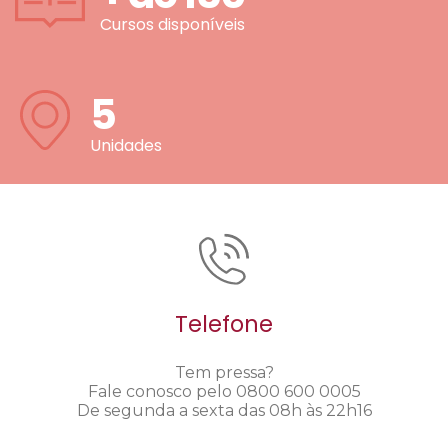
Cursos disponíveis
5
Unidades
Telefone
Tem pressa?
Fale conosco pelo 0800 600 0005
De segunda a sexta das 08h às 22h16