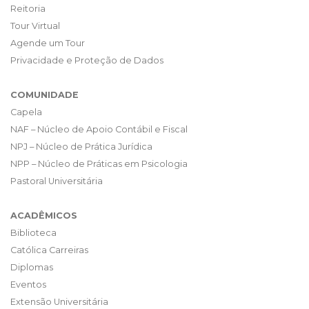
Reitoria
Tour Virtual
Agende um Tour
Privacidade e Proteção de Dados
COMUNIDADE
Capela
NAF – Núcleo de Apoio Contábil e Fiscal
NPJ – Núcleo de Prática Jurídica
NPP – Núcleo de Práticas em Psicologia
Pastoral Universitária
ACADÊMICOS
Biblioteca
Católica Carreiras
Diplomas
Eventos
Extensão Universitária