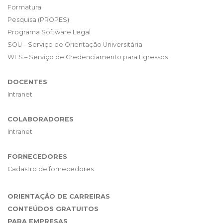
Formatura
Pesquisa (PROPES)
Programa Software Legal
SOU – Serviço de Orientação Universitária
WES – Serviço de Credenciamento para Egressos
DOCENTES
Intranet
COLABORADORES
Intranet
FORNECEDORES
Cadastro de fornecedores
ORIENTAÇÃO DE CARREIRAS
CONTEÚDOS GRATUITOS
PARA EMPRESAS