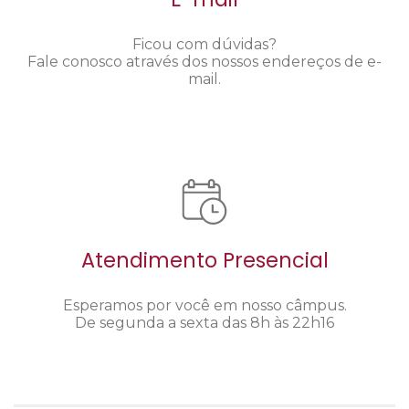
Ficou com dúvidas?
Fale conosco através dos nossos endereços de e-
mail.
Atendimento Presencial
Esperamos por você em nosso câmpus.
De segunda a sexta das 8h às 22h16