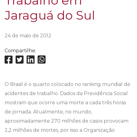
Trabalho em
Jaraguá do Sul
24 de maio de 2012
Compartilhe:
O Brasil é o quarto colocado no ranking mundial de
acidentes de trabalho. Dados da Previdência Social
mostram que ocorre uma morte a cada três horas
de jornada. Atualmente, no mundo,
aproximadamente 270 milhões de casos provocam
2,2 milhões de mortes, por isso a Organização