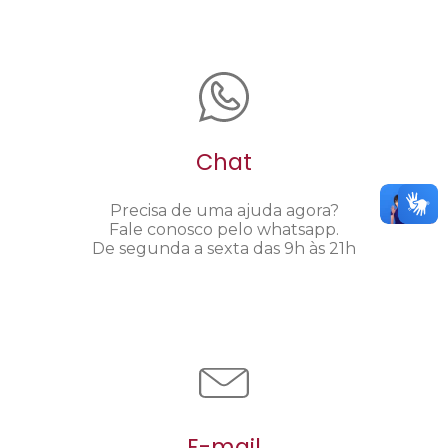
Chat
Precisa de uma ajuda agora?
Fale conosco pelo whatsapp.
De segunda a sexta das 9h às 21h
E-mail