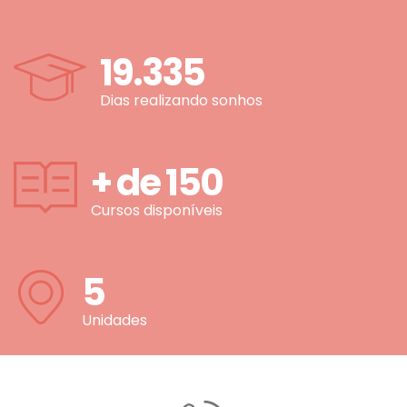
19.335
Dias realizando sonhos
+ de
150
Cursos disponíveis
5
Unidades