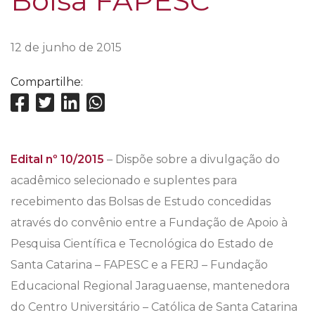
Bolsa FAPESC
12 de junho de 2015
Compartilhe:
Edital nº 10/2015
– Dispõe sobre a divulgação do
acadêmico selecionado e suplentes para
recebimento das Bolsas de Estudo concedidas
através do convênio entre a Fundação de Apoio à
Pesquisa Científica e Tecnológica do Estado de
Santa Catarina – FAPESC e a FERJ – Fundação
Educacional Regional Jaraguaense, mantenedora
do Centro Universitário – Católica de Santa Catarina