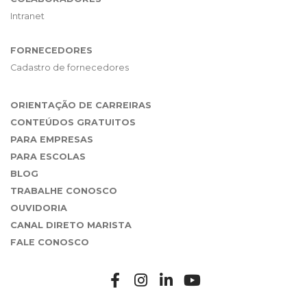
Intranet
FORNECEDORES
Cadastro de fornecedores
ORIENTAÇÃO DE CARREIRAS
CONTEÚDOS GRATUITOS
PARA EMPRESAS
PARA ESCOLAS
BLOG
TRABALHE CONOSCO
OUVIDORIA
CANAL DIRETO MARISTA
FALE CONOSCO