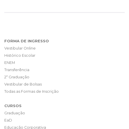
FORMA DE INGRESSO
Vestibular Online
Histórico Escolar
ENEM
Transferência
2ª Graduação
Vestibular de Bolsas
Todas as Formas de Inscrição
CURSOS
Graduação
EaD
Educação Corporativa