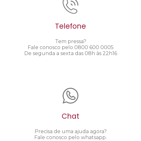
Telefone
Tem pressa?
Fale conosco pelo 0800 600 0005
De segunda a sexta das 08h às 22h16
Chat
Precisa de uma ajuda agora?
Fale conosco pelo whatsapp.