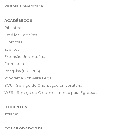
Pastoral Universitária
ACADÊMICOS
Biblioteca
Católica Carreiras
Diplomas
Eventos
Extensão Universitária
Formatura
Pesquisa (PROPES)
Programa Software Legal
SOU – Serviço de Orientação Universitária
WES – Serviço de Credenciamento para Egressos
DOCENTES
Intranet
COLABORADORES