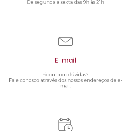
De segunda a sexta das 9h às 21h
E-mail
Ficou com dúvidas?
Fale conosco através dos nossos endereços de e-
mail.