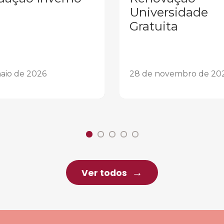
Universidade
Gratuita
aio de 2026
28 de novembro de 20
Ver todos