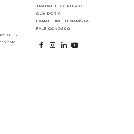
TRABALHE CONOSCO
OUVIDORIA
CANAL DIRETO MARISTA
FALE CONOSCO
versitária
nto para