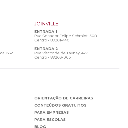
JOINVILLE
ENTRADA 1
Rua Senador Felipe Schmidt, 308
Centro - 89201-440
ENTRADA 2
Rua Visconde de Taunay, 427
ca, 632
Centro - 89203-005
ORIENTAÇÃO DE CARREIRAS
CONTEÚDOS GRATUITOS
PARA EMPRESAS
PARA ESCOLAS
BLOG