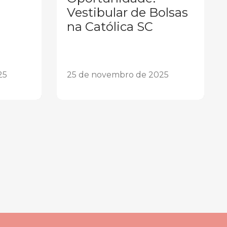
Vestibular de Bolsas
na Católica SC
25
25 de novembro de 2025