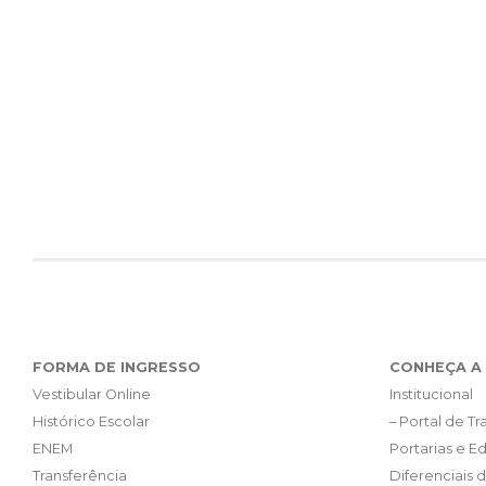
FORMA DE INGRESSO
CONHEÇA A 
Vestibular Online
Institucional
Histórico Escolar
– Portal de T
ENEM
Portarias e Ed
Transferência
Diferenciais 