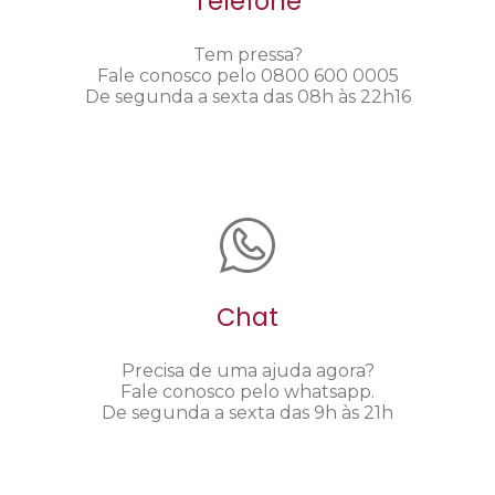
Telefone
Tem pressa?
Fale conosco pelo 0800 600 0005
De segunda a sexta das 08h às 22h16
Chat
Precisa de uma ajuda agora?
Fale conosco pelo whatsapp.
De segunda a sexta das 9h às 21h