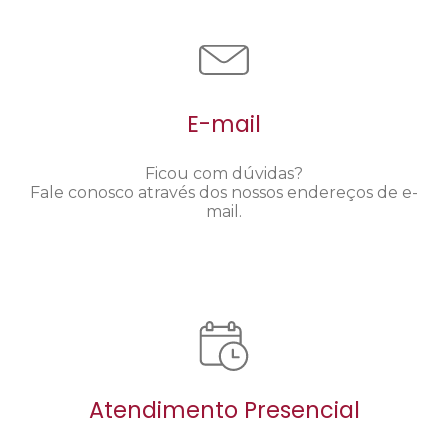
E-mail
Ficou com dúvidas?
Fale conosco através dos nossos endereços de e-
mail.
Atendimento Presencial