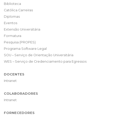
Biblioteca
Católica Carreiras
Diplomas
Eventos
Extensão Universitária
Formatura
Pesquisa (PROPES)
Programa Software Legal
SOU – Serviço de Orientação Universitária
WES – Serviço de Credenciamento para Egressos
DOCENTES
Intranet
COLABORADORES
Intranet
FORNECEDORES