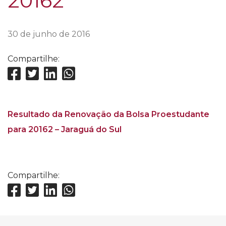
20162
30 de junho de 2016
Compartilhe:
Resultado da Renovação da Bolsa Proestudante
para 20162 – Jaraguá do Sul
Compartilhe: