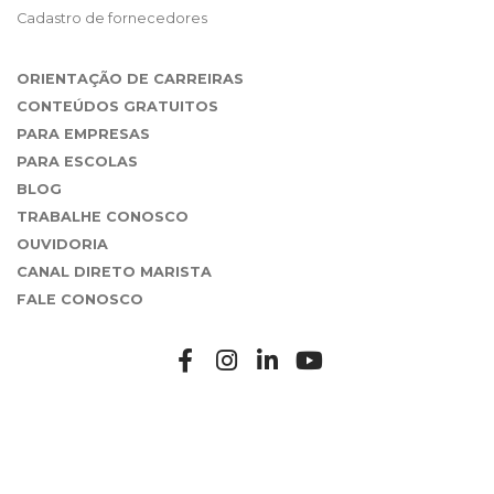
Cadastro de fornecedores
ORIENTAÇÃO DE CARREIRAS
CONTEÚDOS GRATUITOS
PARA EMPRESAS
PARA ESCOLAS
BLOG
TRABALHE CONOSCO
OUVIDORIA
CANAL DIRETO MARISTA
FALE CONOSCO