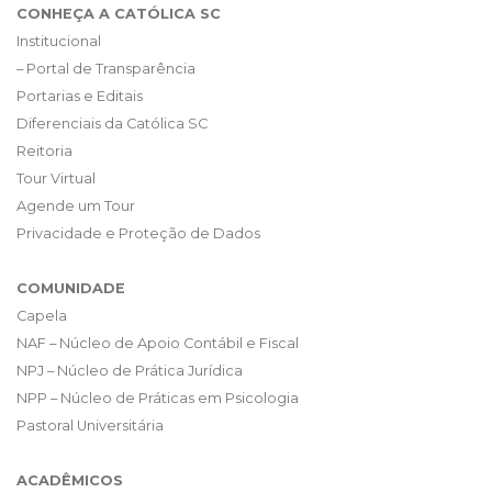
CONHEÇA A CATÓLICA SC
Institucional
– Portal de Transparência
Portarias e Editais
Diferenciais da Católica SC
Reitoria
Tour Virtual
Agende um Tour
Privacidade e Proteção de Dados
COMUNIDADE
Capela
NAF – Núcleo de Apoio Contábil e Fiscal
NPJ – Núcleo de Prática Jurídica
NPP – Núcleo de Práticas em Psicologia
Pastoral Universitária
ACADÊMICOS