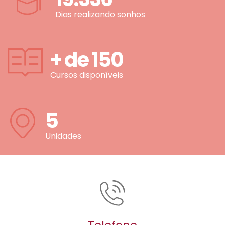
Dias realizando sonhos
+ de
150
Cursos disponíveis
5
Unidades