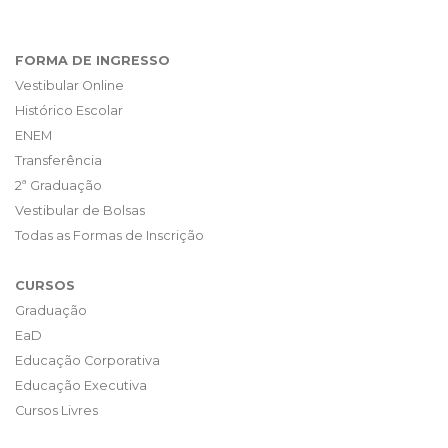
FORMA DE INGRESSO
Vestibular Online
Histórico Escolar
ENEM
Transferência
2ª Graduação
Vestibular de Bolsas
Todas as Formas de Inscrição
CURSOS
Graduação
EaD
Educação Corporativa
Educação Executiva
Cursos Livres