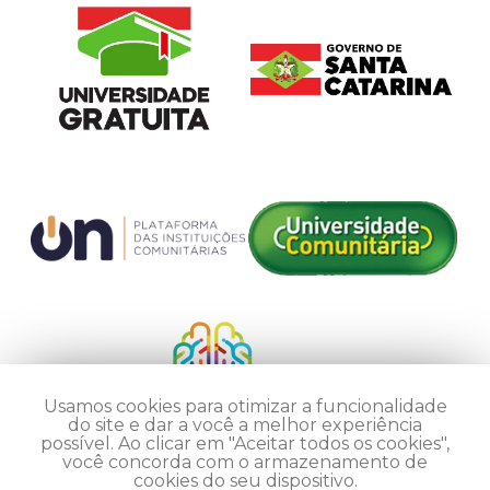
Usamos cookies para otimizar a funcionalidade
do site e dar a você a melhor experiência
possível. Ao clicar em "Aceitar todos os cookies",
você concorda com o armazenamento de
cookies do seu dispositivo.