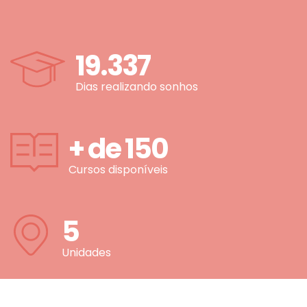
19.337
Dias realizando sonhos
+ de
150
Cursos disponíveis
5
Unidades