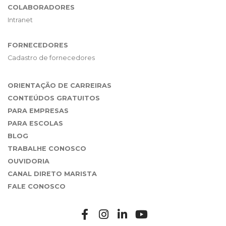
COLABORADORES
Intranet
FORNECEDORES
Cadastro de fornecedores
ORIENTAÇÃO DE CARREIRAS
CONTEÚDOS GRATUITOS
PARA EMPRESAS
PARA ESCOLAS
BLOG
TRABALHE CONOSCO
OUVIDORIA
CANAL DIRETO MARISTA
FALE CONOSCO