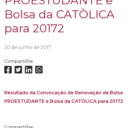
PROESTUDANTE e
Bolsa da CATÒLICA
para 20172
30 de junho de 2017
Compartilhe:
Resultado da Convocação de Renovação da Bolsa
PROESTUDANTE e Bolsa da CATÒLICA para 20172
Compartilhe: