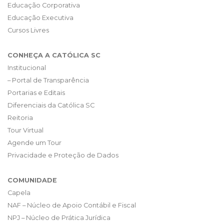
Educação Corporativa
Educação Executiva
Cursos Livres
CONHEÇA A CATÓLICA SC
Institucional
– Portal de Transparência
Portarias e Editais
Diferenciais da Católica SC
Reitoria
Tour Virtual
Agende um Tour
Privacidade e Proteção de Dados
COMUNIDADE
Capela
NAF – Núcleo de Apoio Contábil e Fiscal
NPJ – Núcleo de Prática Jurídica