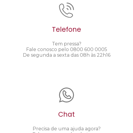
Telefone
Tem pressa?
Fale conosco pelo 0800 600 0005
De segunda a sexta das 08h às 22h16
Chat
Precisa de uma ajuda agora?