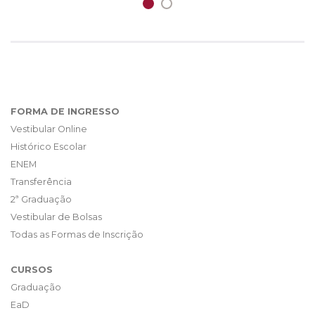
FORMA DE INGRESSO
Vestibular Online
Histórico Escolar
ENEM
Transferência
2ª Graduação
Vestibular de Bolsas
Todas as Formas de Inscrição
CURSOS
Graduação
EaD