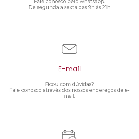
Fale conosco pelo whatsapp.
De segunda a sexta das 9h às 21h
E-mail
Ficou com dúvidas?
Fale conosco através dos nossos endereços de e-
mail.