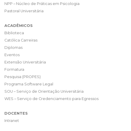
NPP – Núcleo de Práticas em Psicologia
Pastoral Universitária
ACADÊMICOS
Biblioteca
Católica Carreiras
Diplomas
Eventos
Extensão Universitária
Formatura
Pesquisa (PROPES)
Programa Software Legal
SOU – Serviço de Orientação Universitária
WES – Serviço de Credenciamento para Egressos
DOCENTES
Intranet