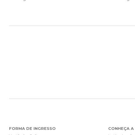
FORMA DE INGRESSO
CONHEÇA A 