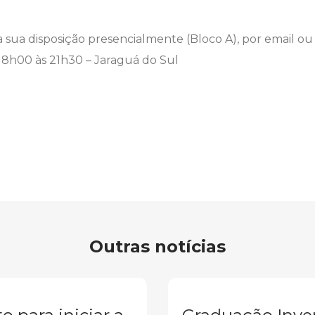
 a sua disposição presencialmente (Bloco A), por email o
 8h00 às 21h30 – Jaraguá do Sul
Outras notícias