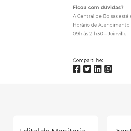
Ficou com dúvidas?
A Central de Bolsas está
Horário de Atendimento:
09h às 21h30 – Joinville
Compartilhe: