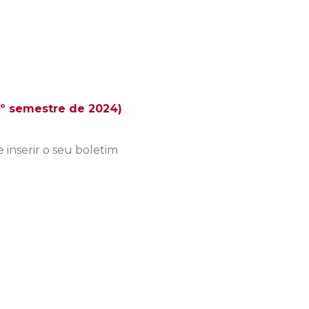
2º semestre de 2024)
e inserir o seu boletim