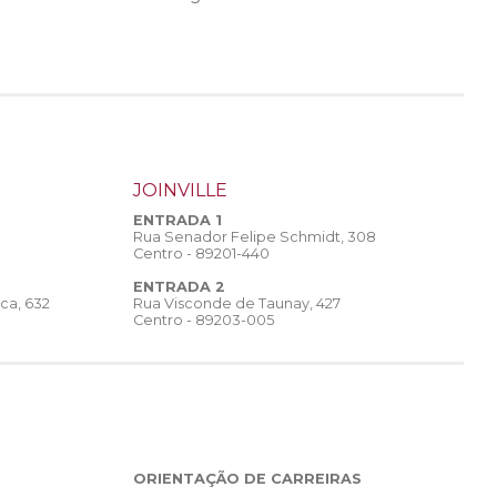
JOINVILLE
ENTRADA 1
Rua Senador Felipe Schmidt, 308
Centro - 89201-440
ENTRADA 2
Rua Visconde de Taunay, 427
ca, 632
Centro - 89203-005
ORIENTAÇÃO DE CARREIRAS