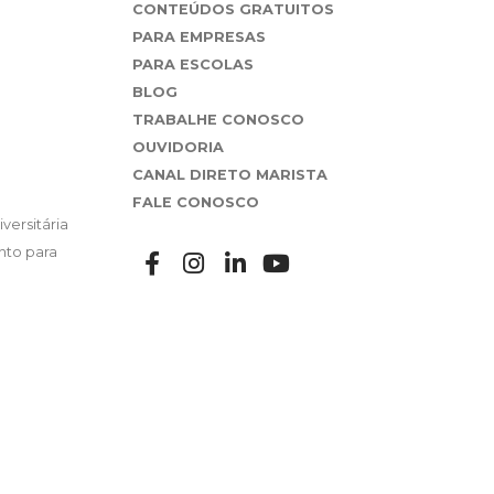
CONTEÚDOS GRATUITOS
PARA EMPRESAS
PARA ESCOLAS
BLOG
TRABALHE CONOSCO
OUVIDORIA
CANAL DIRETO MARISTA
FALE CONOSCO
versitária
nto para