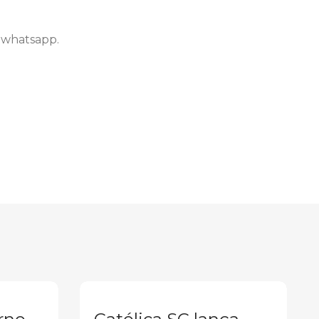
u whatsapp.