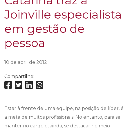
Catarina traz a
Joinville especialista
em gestão de
pessoa
10 de abril de 2012
Compartilhe:
Estar à frente de uma equipe, na posição de líder, é
a meta de muitos profissionais. No entanto, para se
manter no cargo e, ainda, se destacar no meio