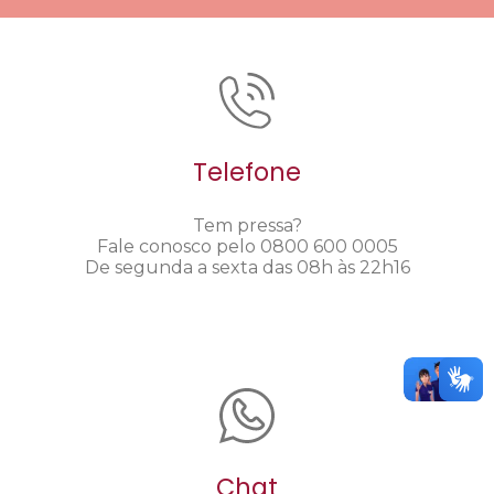
Telefone
Tem pressa?
Fale conosco pelo 0800 600 0005
De segunda a sexta das 08h às 22h16
Chat