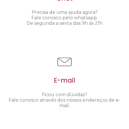
Precisa de uma ajuda agora?
Fale conosco pelo whatsapp.
De segunda a sexta das 9h às 21h
E-mail
Ficou com dúvidas?
Fale conosco através dos nossos endereços de e-
mail.