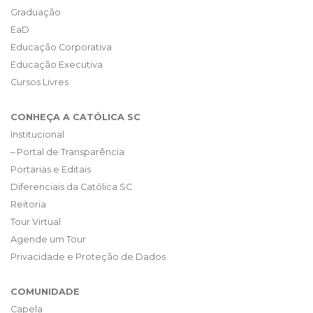
Graduação
EaD
Educação Corporativa
Educação Executiva
Cursos Livres
CONHEÇA A CATÓLICA SC
Institucional
– Portal de Transparência
Portarias e Editais
Diferenciais da Católica SC
Reitoria
Tour Virtual
Agende um Tour
Privacidade e Proteção de Dados
COMUNIDADE
Capela