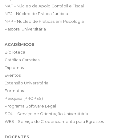
NAF – Núcleo de Apoio Contábil e Fiscal
NPJ – Núcleo de Prática Jurídica
NPP – Núcleo de Práticas em Psicologia
Pastoral Universitária
ACADÊMICOS
Biblioteca
Católica Carreiras
Diplomas
Eventos
Extensão Universitária
Formatura
Pesquisa (PROPES)
Programa Software Legal
SOU – Serviço de Orientação Universitária
WES – Serviço de Credenciamento para Egressos
DOCENTES