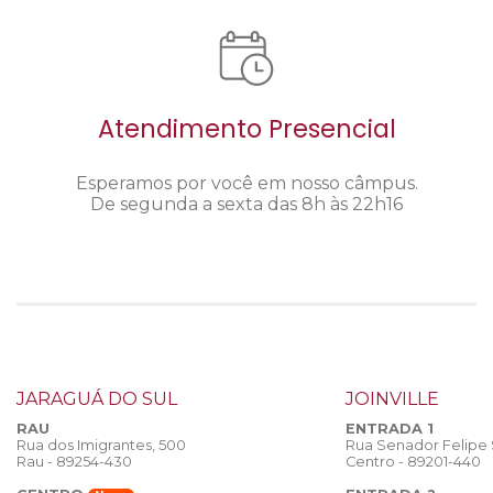
Atendimento Presencial
Esperamos por você em nosso câmpus.
De segunda a sexta das 8h às 22h16
JARAGUÁ DO SUL
JOINVILLE
RAU
ENTRADA 1
Rua dos Imigrantes, 500
Rua Senador Felipe
Rau - 89254-430
Centro - 89201-440