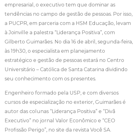
empresarial, o executivo tem que dominar as
tendências no campo de gestão de pessoas. Por isso,
a PUCPR, em parceria com a HSM Educação, levam
à Joinville a palestra “Liderança Positiva”, com
Gilberto Guimarães. No dia 16 de abril, segunda-feira,
às 19h30, o especialista em planejamento
estratégico e gestão de pessoas estará no Centro
Universitário – Católica de Santa Catarina dividindo
seu conhecimento com os presentes.
Engenheiro formado pela USP, e com diversos
cursos de especialização no exterior, Guimarães é
autor das colunas “Liderança Positiva” e “Divã
Executivo” no jornal Valor Econômico e “CEO
Profissão Perigo”, no site da revista Você SA.