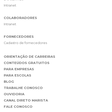
Intranet
COLABORADORES
Intranet
FORNECEDORES
Cadastro de fornecedores
ORIENTAÇÃO DE CARREIRAS
CONTEÚDOS GRATUITOS
PARA EMPRESAS
PARA ESCOLAS
BLOG
TRABALHE CONOSCO
OUVIDORIA
CANAL DIRETO MARISTA
FALE CONOSCO