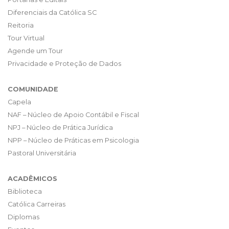
Diferenciais da Católica SC
Reitoria
Tour Virtual
Agende um Tour
Privacidade e Proteção de Dados
COMUNIDADE
Capela
NAF – Núcleo de Apoio Contábil e Fiscal
NPJ – Núcleo de Prática Jurídica
NPP – Núcleo de Práticas em Psicologia
Pastoral Universitária
ACADÊMICOS
Biblioteca
Católica Carreiras
Diplomas