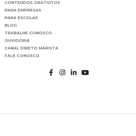
CONTEÚDOS GRATUITOS
PARA EMPRESAS
PARA ESCOLAS
BLOG
TRABALHE CONOSCO
OUVIDORIA
CANAL DIRETO MARISTA
FALE CONOSCO