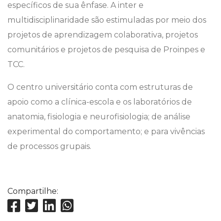
específicos de sua ênfase. A inter e
multidisciplinaridade são estimuladas por meio dos
projetos de aprendizagem colaborativa, projetos
comunitários e projetos de pesquisa de Proinpes e
TCC.
O centro universitário conta com estruturas de
apoio como a clínica-escola e os laboratórios de
anatomia, fisiologia e neurofisiologia; de análise
experimental do comportamento; e para vivências
de processos grupais.
Compartilhe: