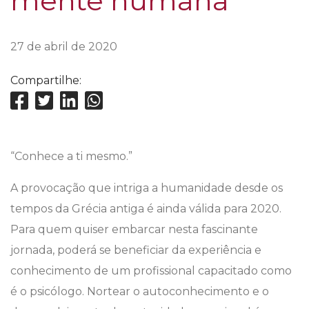
mente humana
27 de abril de 2020
Compartilhe:
“Conhece a ti mesmo.”
A provocação que intriga a humanidade desde os
tempos da Grécia antiga é ainda válida para 2020.
Para quem quiser embarcar nesta fascinante
jornada, poderá se beneficiar da experiência e
conhecimento de um profissional capacitado como
é o psicólogo. Nortear o autoconhecimento e o