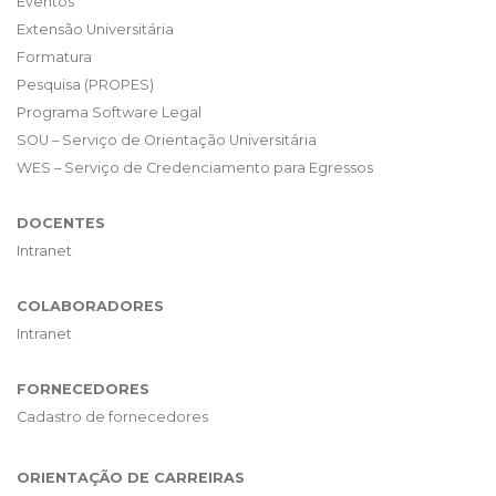
Eventos
Extensão Universitária
Formatura
Pesquisa (PROPES)
Programa Software Legal
SOU – Serviço de Orientação Universitária
WES – Serviço de Credenciamento para Egressos
DOCENTES
Intranet
COLABORADORES
Intranet
FORNECEDORES
Cadastro de fornecedores
ORIENTAÇÃO DE CARREIRAS