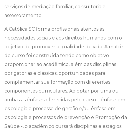
serviços de mediação familiar, consultoria e
assessoramento.
A Católica SC forma profissionais atentos às
necessidades sociais e aos direitos humanos, com o
objetivo de promover a qualidade de vida. A matriz
do curso foi construída tendo como objetivo
proporcionar ao acadêmico, além das disciplinas
obrigatórias e clássicas, oportunidades para
complementar sua formação com diferentes
componentes curriculares. Ao optar por uma ou
ambas as ênfases oferecidas pelo curso – ênfase em
psicologia e processo de gestão e/ou ênfase em
psicologia e processos de prevenção e Promoção da
Saúde -, o acadêmico cursará disciplinas e estágios