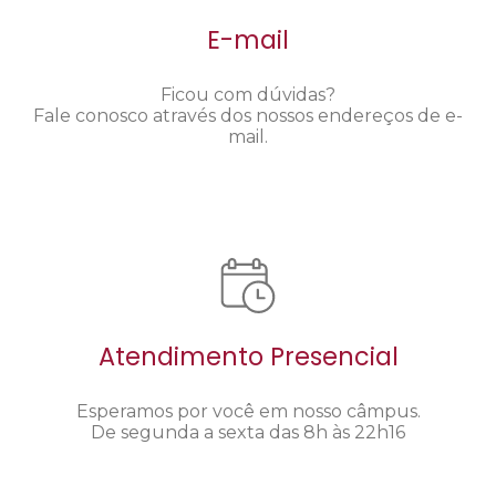
E-mail
Ficou com dúvidas?
Fale conosco através dos nossos endereços de e-
mail.
Atendimento Presencial
Esperamos por você em nosso câmpus.
De segunda a sexta das 8h às 22h16