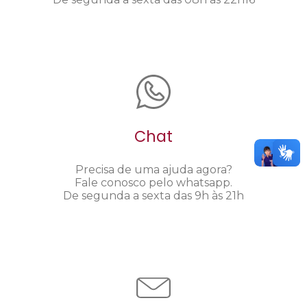
Chat
Precisa de uma ajuda agora?
Fale conosco pelo whatsapp.
De segunda a sexta das 9h às 21h