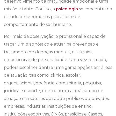
desenvolvimento da maturidade emocional é uma
missão e tanto. Por isso, a
psicologia
se concentra no
estudo de fenômenos psíquicos e de
comportamento do ser humano.
Por meio da observação, o profissional é capaz de
traçar um diagnóstico e atuar na prevenção e
tratamento de doenças mentais, distúrbios
emocionais e de personalidade. Uma vez formado,
poderá escolher dentre uma gama opções em áreas
de atuação, tais como: clínica, escolar,
organizacional, docência, comunitária, pesquisa,
jurídica e esporte, dentre outras. Terá campo de
atuação em setores de saúde públicos ou privados,
empresas, indústrias, instituições de ensino,
instituições esportivas, ONGs, presídios e Caseps,